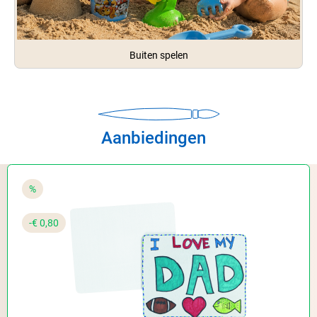
Buiten spelen
Aanbiedingen
%
-€ 0,80