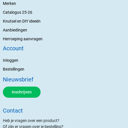
Merken
Catalogus 25-26
Knutsel en DIY ideeën
Aanbiedingen
Herroeping aanvragen
Account
Inloggen
Bestellingen
Nieuwsbrief
Inschrijven
Contact
Heb je vragen over een product?
Of zijn er vragen over je bestelling?