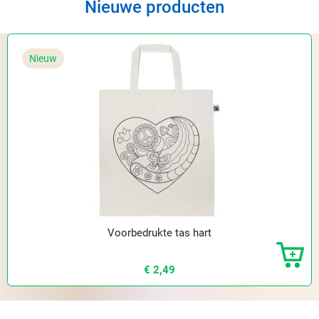
Nieuwe producten
Nieuw
Voorbedrukte tas hart
€ 2,49