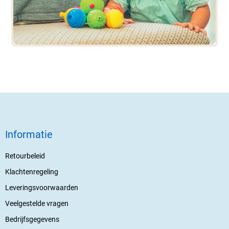
Informatie
Retourbeleid
Klachtenregeling
Leveringsvoorwaarden
Veelgestelde vragen
Bedrijfsgegevens