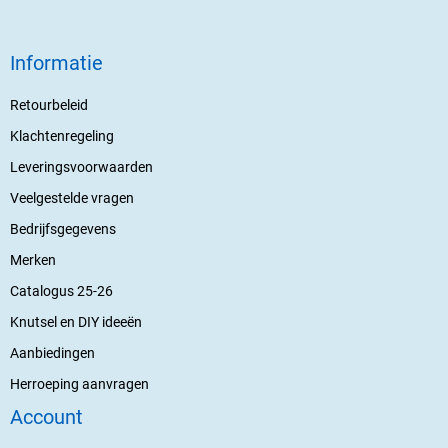
Informatie
Retourbeleid
Klachtenregeling
Leveringsvoorwaarden
Veelgestelde vragen
Bedrijfsgegevens
Merken
Catalogus 25-26
Knutsel en DIY ideeën
Aanbiedingen
Herroeping aanvragen
Account