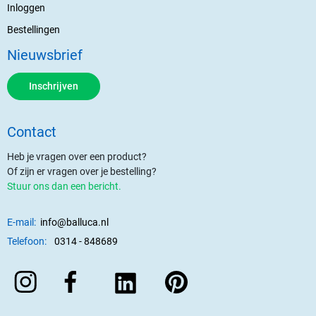
Inloggen
Bestellingen
Nieuwsbrief
Inschrijven
Contact
Heb je vragen over een product?
Of zijn er vragen over je bestelling?
Stuur ons dan een bericht.
E-mail:
info@balluca.nl
Telefoon:
0314 - 848689