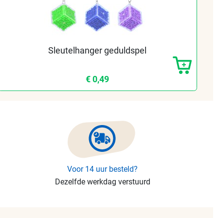
Sleutelhanger geduldspel
€ 0,49
Voor 14 uur besteld?
Dezelfde werkdag verstuurd