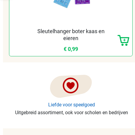
Sleutelhanger boter kaas en
eieren
€ 0,99
Liefde voor speelgoed
Uitgebreid assortiment, ook voor scholen en bedrijven