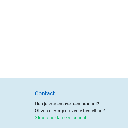
Contact
Heb je vragen over een product?
Of zijn er vragen over je bestelling?
Stuur ons dan een bericht.