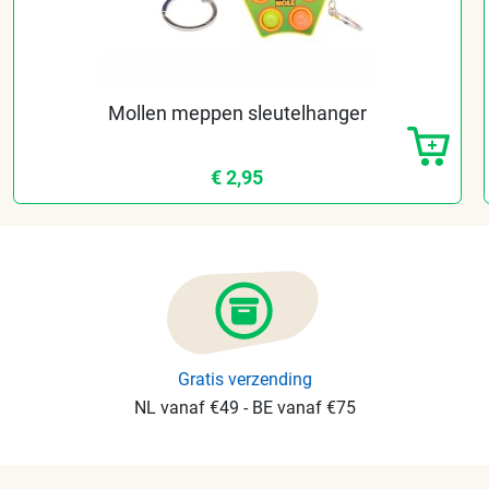
Mollen meppen sleutelhanger
€ 2,95
Gratis verzending
NL vanaf €49 - BE vanaf €75