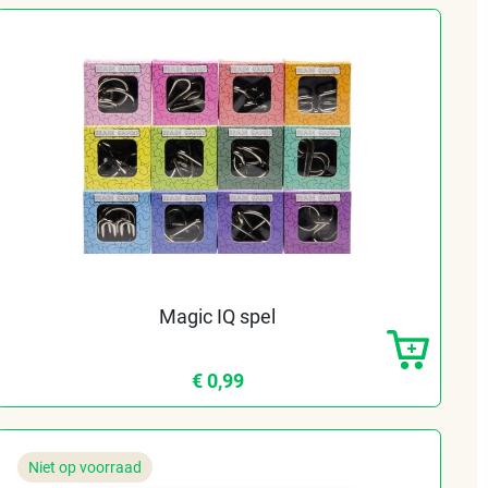
Magic IQ spel
€ 0,99
Niet op voorraad