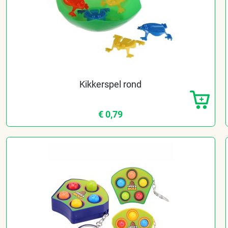
Kikkerspel rond
€ 0,79