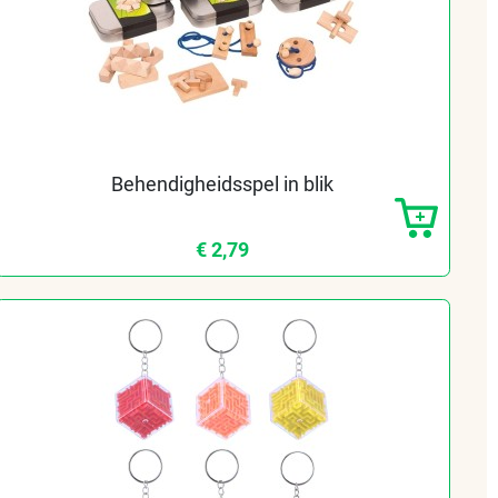
Behendigheidsspel in blik
€ 2,79