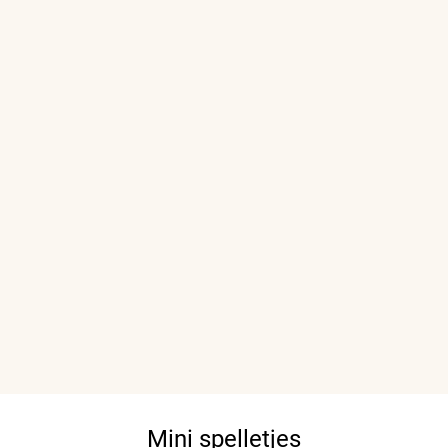
Mini spelletjes