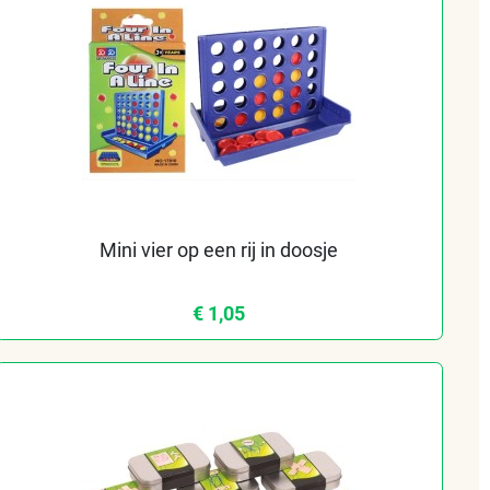
Mini vier op een rij in doosje
€ 1,05