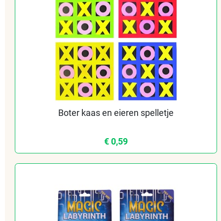
Boter kaas en eieren spelletje
€ 0,59