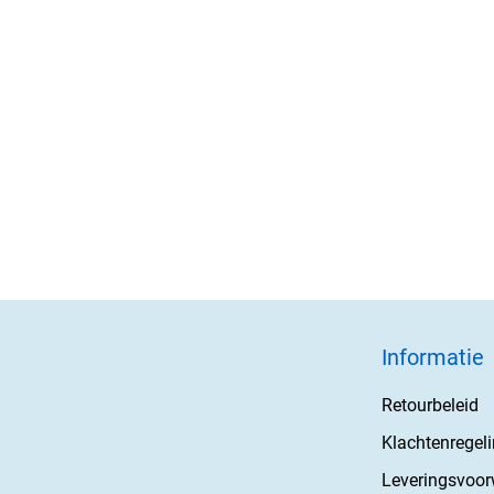
Informatie
Retourbeleid
Klachtenregel
Leveringsvoo