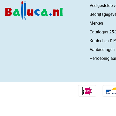
Veelgestelde 
Bedrijfsgegev
Merken
Catalogus 25-
Knutsel en DIY
Aanbiedingen
Herroeping aa