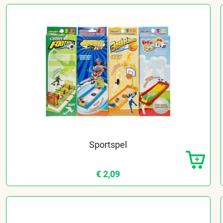
Sportspel
€ 2,09