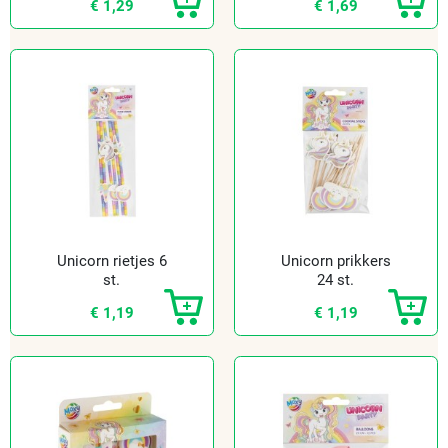
€ 1,29
€ 1,69
Unicorn rietjes 6
Unicorn prikkers
st.
24 st.
€ 1,19
€ 1,19