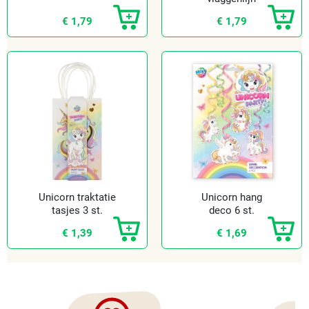
€ 1,79
€ 1,79
Unicorn traktatie
Unicorn hang
tasjes 3 st.
deco 6 st.
€ 1,39
€ 1,69