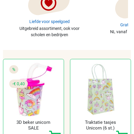
Liefde voor speelgoed
Gratis 
Uitgebreid assortiment, ook voor
NL vanaf €49
scholen en bedrijven
%
-€ 0,40
3D beker unicorn
Traktatie tasjes
SALE
Unicorn (6 st.)