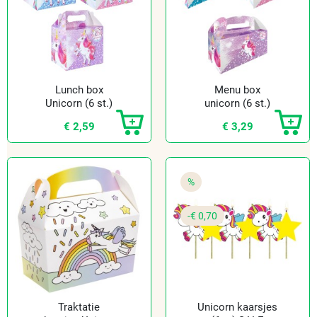
Lunch box
Menu box
Unicorn (6 st.)
unicorn (6 st.)
€ 2,59
€ 3,29
%
-€ 0,70
Traktatie
Unicorn kaarsjes