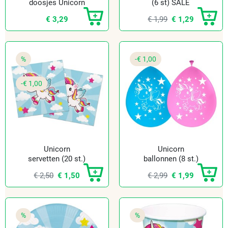
doosjes Unicorn
(6 st) SALE
(12 st.)
€ 3,29
€ 1,99
€ 1,29
%
-€ 1,00
-€ 1,00
Unicorn
Unicorn
servetten (20 st.)
ballonnen (8 st.)
SALE
€ 2,50
€ 1,50
€ 2,99
€ 1,99
%
%