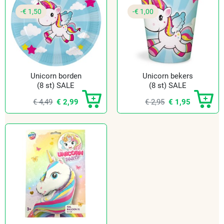
-€ 1,50
-€ 1,00
Unicorn borden
Unicorn bekers
(8 st) SALE
(8 st) SALE
€ 4,49
€ 2,99
€ 2,95
€ 1,95