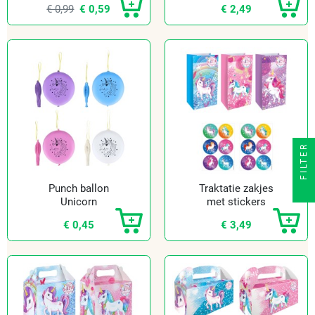
€ 0,99
€ 0,59
€ 2,49
FILTER
Punch ballon
Traktatie zakjes
Unicorn
met stickers
Unicorn (12 st.)
€ 0,45
€ 3,49