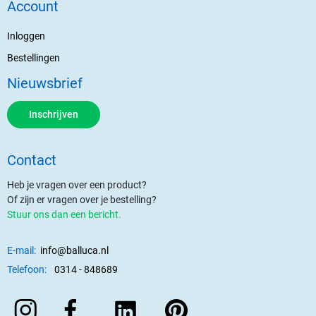
Account
Inloggen
Bestellingen
Nieuwsbrief
Inschrijven
Contact
Heb je vragen over een product?
Of zijn er vragen over je bestelling?
Stuur ons dan een bericht.
E-mail:
info@balluca.nl
Telefoon:
0314 - 848689