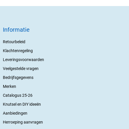
Informatie
Retourbeleid
Klachtenregeling
Leveringsvoorwaarden
Veelgestelde vragen
Bedrijfsgegevens
Merken
Catalogus 25-26
Knutsel en DIY ideeën
Aanbiedingen
Herroeping aanvragen