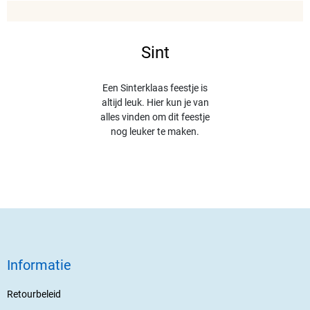
Sint
Een Sinterklaas feestje is
altijd leuk. Hier kun je van
alles vinden om dit feestje
nog leuker te maken.
Informatie
Retourbeleid