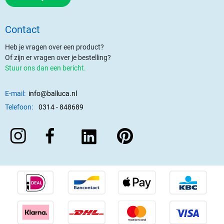
Contact
Heb je vragen over een product?
Of zijn er vragen over je bestelling?
Stuur ons dan een bericht.
E-mail:
info@balluca.nl
Telefoon:
0314 - 848689