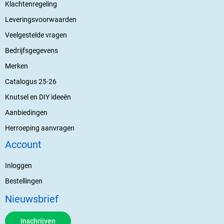
Klachtenregeling
Leveringsvoorwaarden
Veelgestelde vragen
Bedrijfsgegevens
Merken
Catalogus 25-26
Knutsel en DIY ideeën
Aanbiedingen
Herroeping aanvragen
Account
Inloggen
Bestellingen
Nieuwsbrief
Inschrijven