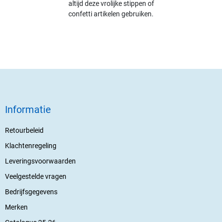
altijd deze vrolijke stippen of
confetti artikelen gebruiken.
Informatie
Retourbeleid
Klachtenregeling
Leveringsvoorwaarden
Veelgestelde vragen
Bedrijfsgegevens
Merken