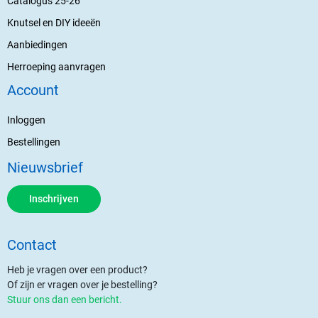
Catalogus 25-26
Knutsel en DIY ideeën
Aanbiedingen
Herroeping aanvragen
Account
Inloggen
Bestellingen
Nieuwsbrief
Inschrijven
Contact
Heb je vragen over een product?
Of zijn er vragen over je bestelling?
Stuur ons dan een bericht.