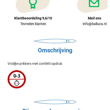
Klantbeoordeling 9,6/10
Mail ons
Tevreden klanten
info@balluca.nl
Omschrijving
Vrolijke prikkers met confetti opdruk.