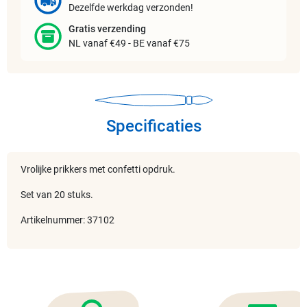
Dezelfde werkdag verzonden!
Gratis verzending
NL vanaf €49 - BE vanaf €75
Specificaties
Vrolijke prikkers met confetti opdruk.
Set van 20 stuks.
Artikelnummer: 37102