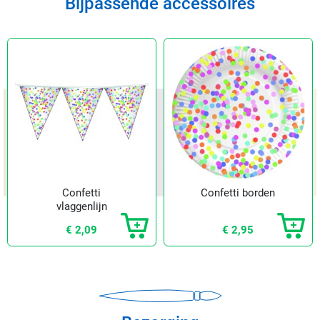
Bijpassende accessoires
Confetti
Confetti borden
vlaggenlijn
€ 2,09
€ 2,95