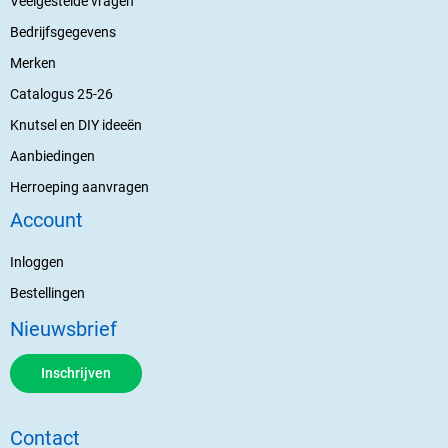
Veelgestelde vragen
Bedrijfsgegevens
Merken
Catalogus 25-26
Knutsel en DIY ideeën
Aanbiedingen
Herroeping aanvragen
Account
Inloggen
Bestellingen
Nieuwsbrief
Inschrijven
Contact