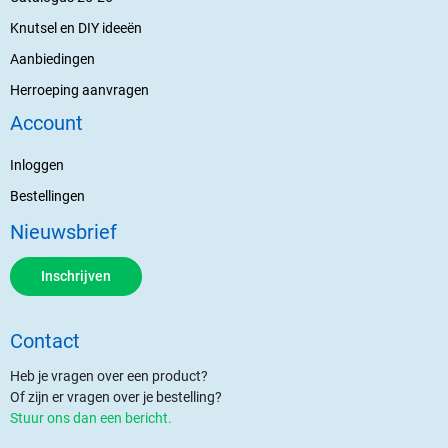
Knutsel en DIY ideeën
Aanbiedingen
Herroeping aanvragen
Account
Inloggen
Bestellingen
Nieuwsbrief
Inschrijven
Contact
Heb je vragen over een product?
Of zijn er vragen over je bestelling?
Stuur ons dan een bericht.