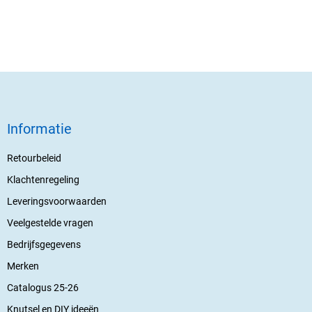
Informatie
Retourbeleid
Klachtenregeling
Leveringsvoorwaarden
Veelgestelde vragen
Bedrijfsgegevens
Merken
Catalogus 25-26
Knutsel en DIY ideeën