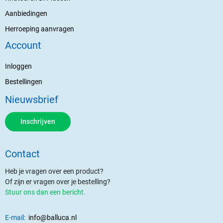
Aanbiedingen
Herroeping aanvragen
Account
Inloggen
Bestellingen
Nieuwsbrief
Inschrijven
Contact
Heb je vragen over een product?
Of zijn er vragen over je bestelling?
Stuur ons dan een bericht.
E-mail:
info@balluca.nl