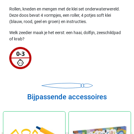
Rollen, kneden en mengen met de klei set onderwaterwereld.
Deze doos bevat 4 vormpjes, een roller, 4 potjes soft klei
(blauw, rood, geel en groen) en instructies.
Welk zeedier maak je het eerst: een haai, dolfijn, zeeschildpad
of krab?
Bijpassende accessoires