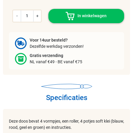
-
+
In winkelwagen
Voor 14uur besteld?
Dezelfde werkdag verzonden!
Gratis verzending
NL vanaf €49 - BE vanaf €75
Specificaties
Deze doos bevat 4 vormpjes, een roller, 4 potjes soft klei (blauw,
rood, geel en groen) en instructies.