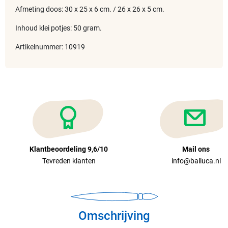
Afmeting doos: 30 x 25 x 6 cm. / 26 x 26 x 5 cm.
Inhoud klei potjes: 50 gram.
Artikelnummer: 10919
Klantbeoordeling 9,6/10
Mail ons
Tevreden klanten
info@balluca.nl
Omschrijving