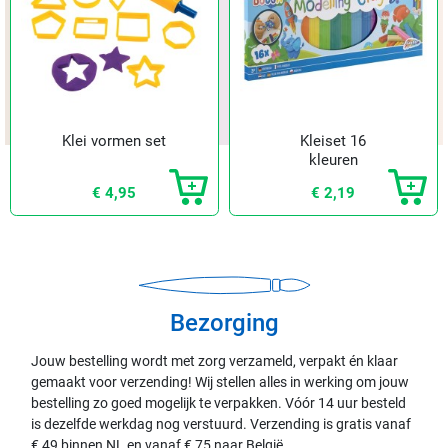
Klei vormen set
Kleiset 16
kleuren
€ 4,95
€ 2,19
Bezorging
Jouw bestelling wordt met zorg verzameld, verpakt én klaar
gemaakt voor verzending! Wij stellen alles in werking om jouw
bestelling zo goed mogelijk te verpakken. Vóór 14 uur besteld
is dezelfde werkdag nog verstuurd. Verzending is gratis vanaf
€ 49 binnen NL en vanaf € 75 naar België.