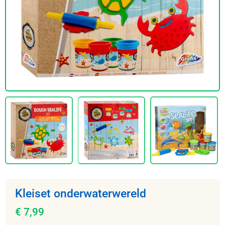
Kleiset onderwaterwereld
€ 7,99