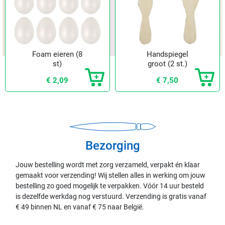
Foam eieren (8
Handspiegel
st)
groot (2 st.)
€ 2,09
€ 7,50
Bezorging
Jouw bestelling wordt met zorg verzameld, verpakt én klaar
gemaakt voor verzending! Wij stellen alles in werking om jouw
bestelling zo goed mogelijk te verpakken. Vóór 14 uur besteld
is dezelfde werkdag nog verstuurd. Verzending is gratis vanaf
€ 49 binnen NL en vanaf € 75 naar België.