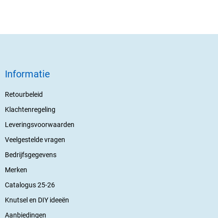
Informatie
Retourbeleid
Klachtenregeling
Leveringsvoorwaarden
Veelgestelde vragen
Bedrijfsgegevens
Merken
Catalogus 25-26
Knutsel en DIY ideeën
Aanbiedingen