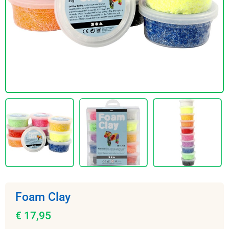
Foam Clay
€ 17,95