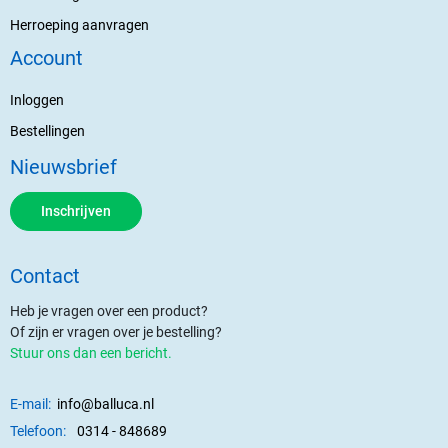
Herroeping aanvragen
Account
Inloggen
Bestellingen
Nieuwsbrief
Inschrijven
Contact
Heb je vragen over een product?
Of zijn er vragen over je bestelling?
Stuur ons dan een bericht.
E-mail:
info@balluca.nl
Telefoon:
0314 - 848689