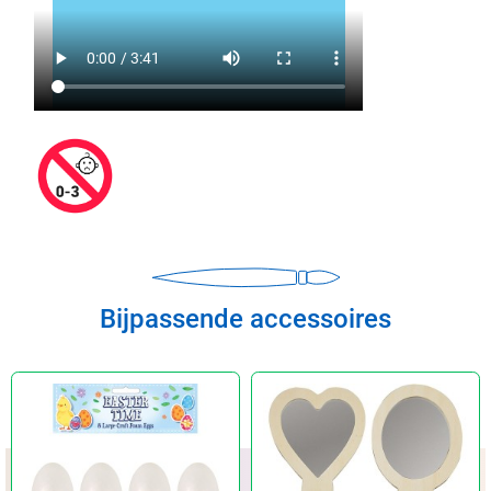
Bijpassende accessoires