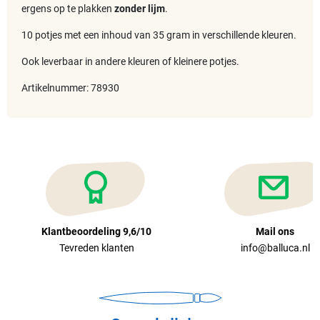
ergens op te plakken
zonder lijm
.
10 potjes met een inhoud van 35 gram in verschillende kleuren.
Ook leverbaar in andere kleuren of kleinere potjes.
Artikelnummer: 78930
Klantbeoordeling 9,6/10
Mail ons
Tevreden klanten
info@balluca.nl