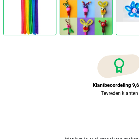
Klantbeoordeling 9,
Tevreden klanten