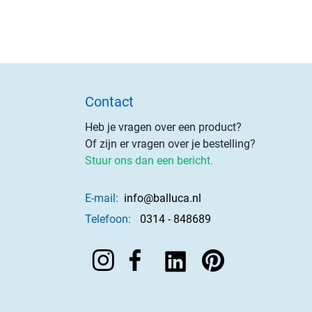
Contact
Heb je vragen over een product?
Of zijn er vragen over je bestelling?
Stuur ons dan een bericht.
E-mail:
info@balluca.nl
Telefoon:
0314 - 848689