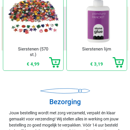
Sierstenen (570
Sierstenen lijm
st.)
€ 4,99
€ 3,19
Bezorging
Jouw bestelling wordt met zorg verzameld, verpakt én klaar
gemaakt voor verzending! Wij stellen alles in werking om jouw
bestelling zo goed mogelijk te verpakken. Vóór 14 uur besteld