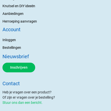
Knutsel en DIY ideeën
Aanbiedingen
Herroeping aanvragen
Account
Inloggen
Bestellingen
Nieuwsbrief
Inschrijven
Contact
Heb je vragen over een product?
Of zijn er vragen over je bestelling?
Stuur ons dan een bericht.