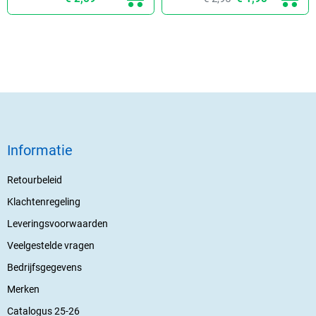
Informatie
Retourbeleid
Klachtenregeling
Leveringsvoorwaarden
Veelgestelde vragen
Bedrijfsgegevens
Merken
Catalogus 25-26