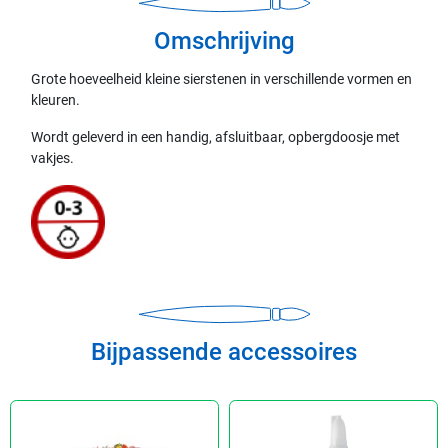
Omschrijving
Grote hoeveelheid kleine sierstenen in verschillende vormen en
kleuren.
Wordt geleverd in een handig, afsluitbaar, opbergdoosje met
vakjes.
Bijpassende accessoires