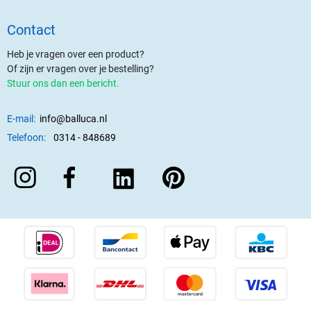
Contact
Heb je vragen over een product?
Of zijn er vragen over je bestelling?
Stuur ons dan een bericht.
E-mail:
info@balluca.nl
Telefoon:
0314 - 848689