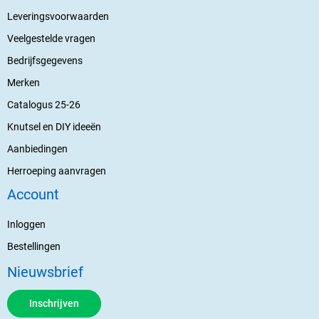
Leveringsvoorwaarden
Veelgestelde vragen
Bedrijfsgegevens
Merken
Catalogus 25-26
Knutsel en DIY ideeën
Aanbiedingen
Herroeping aanvragen
Account
Inloggen
Bestellingen
Nieuwsbrief
Inschrijven