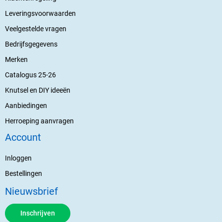
Leveringsvoorwaarden
Veelgestelde vragen
Bedrijfsgegevens
Merken
Catalogus 25-26
Knutsel en DIY ideeën
Aanbiedingen
Herroeping aanvragen
Account
Inloggen
Bestellingen
Nieuwsbrief
Inschrijven