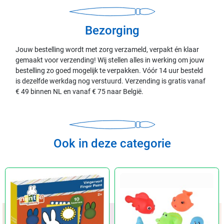
Bezorging
Jouw bestelling wordt met zorg verzameld, verpakt én klaar
gemaakt voor verzending! Wij stellen alles in werking om jouw
bestelling zo goed mogelijk te verpakken. Vóór 14 uur besteld
is dezelfde werkdag nog verstuurd. Verzending is gratis vanaf
€ 49 binnen NL en vanaf € 75 naar België.
Ook in deze categorie