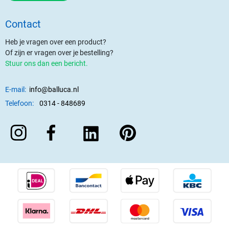
Contact
Heb je vragen over een product?
Of zijn er vragen over je bestelling?
Stuur ons dan een bericht.
E-mail:
info@balluca.nl
Telefoon:
0314 - 848689