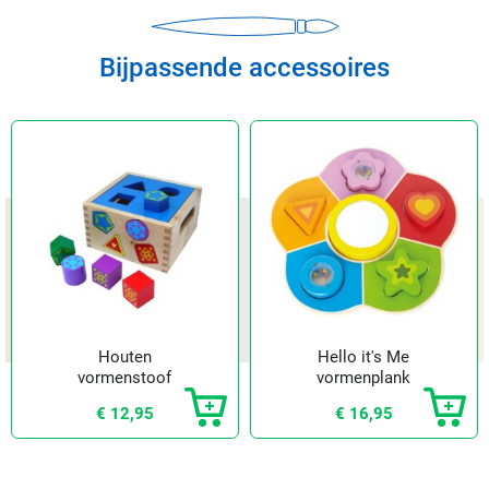
Bijpassende accessoires
Houten
Hello it's Me
vormenstoof
vormenplank
€ 12,95
€ 16,95