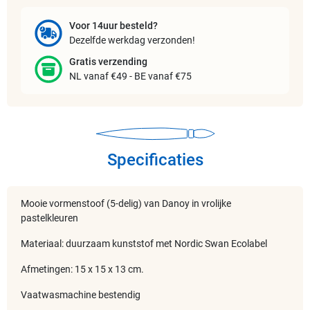
Voor 14uur besteld?
Dezelfde werkdag verzonden!
Gratis verzending
NL vanaf €49 - BE vanaf €75
Specificaties
Mooie vormenstoof (5-delig) van Danoy in vrolijke
pastelkleuren
Materiaal: duurzaam kunststof met Nordic Swan Ecolabel
Afmetingen: 15 x 15 x 13 cm.
Vaatwasmachine bestendig