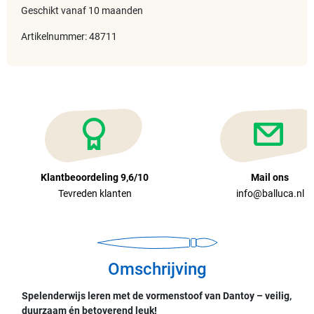
Geschikt vanaf 10 maanden
Artikelnummer: 48711
Klantbeoordeling 9,6/10
Mail ons
Tevreden klanten
info@balluca.nl
Omschrijving
Spelenderwijs leren met de vormenstoof van Dantoy – veilig,
duurzaam én betoverend leuk!