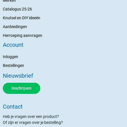
Merken
Catalogus 25-26
Knutsel en DIY ideeën
Aanbiedingen
Herroeping aanvragen
Account
Inloggen
Bestellingen
Nieuwsbrief
Inschrijven
Contact
Heb je vragen over een product?
Of zijn er vragen over je bestelling?