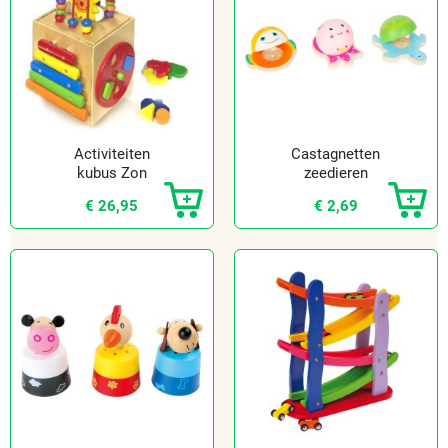
Activiteiten
Castagnetten
kubus Zon
zeedieren
€ 26,95
€ 2,69