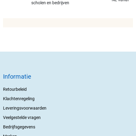
scholen en bedrijven
Informatie
Retourbeleid
Klachtenregeling
Leveringsvoorwaarden
Veelgestelde vragen
Bedrijfsgegevens