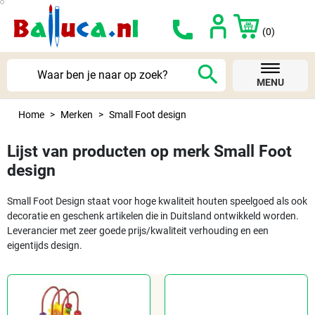
(0)
search
MENU
Home
Merken
Small Foot design
Lijst van producten op merk Small Foot
design
Small Foot Design staat voor hoge kwaliteit houten speelgoed als ook
decoratie en geschenk artikelen die in Duitsland ontwikkeld worden.
Leverancier met zeer goede prijs/kwaliteit verhouding en een
eigentijds design.