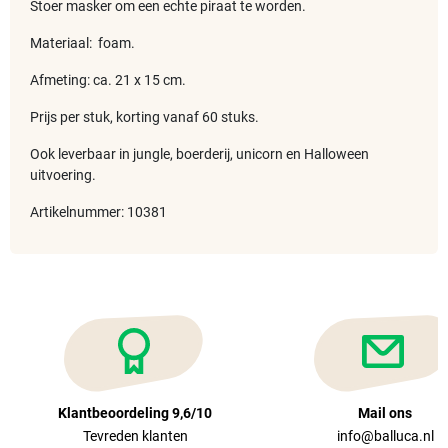
Stoer masker om een echte piraat te worden.
Materiaal: foam.
Afmeting: ca. 21 x 15 cm.
Prijs per stuk, korting vanaf 60 stuks.
Ook leverbaar in jungle, boerderij, unicorn en Halloween
uitvoering.
Artikelnummer: 10381
Klantbeoordeling 9,6/10
Mail ons
Tevreden klanten
info@balluca.nl