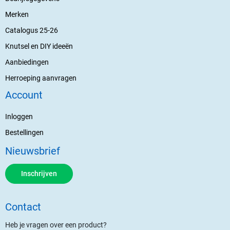
Merken
Catalogus 25-26
Knutsel en DIY ideeën
Aanbiedingen
Herroeping aanvragen
Account
Inloggen
Bestellingen
Nieuwsbrief
Inschrijven
Contact
Heb je vragen over een product?