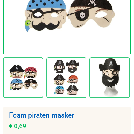
Foam piraten masker
€ 0,69