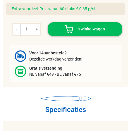
Extra voordeel: Prijs vanaf 60 stuks € 0,65 p/st
-
+
In winkelwagen
Voor 14uur besteld?
Dezelfde werkdag verzonden!
Gratis verzending
NL vanaf €49 - BE vanaf €75
Specificaties