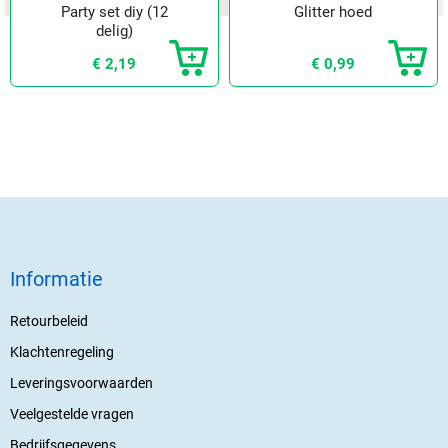
Party set diy (12
Glitter hoed
delig)
€ 2,19
€ 0,99
Informatie
Retourbeleid
Klachtenregeling
Leveringsvoorwaarden
Veelgestelde vragen
Bedrijfsgegevens