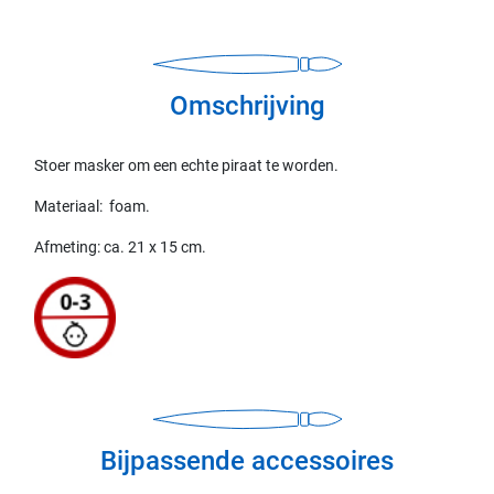
Omschrijving
Stoer masker om een echte piraat te worden.
Materiaal: foam.
Afmeting: ca. 21 x 15 cm.
Bijpassende accessoires