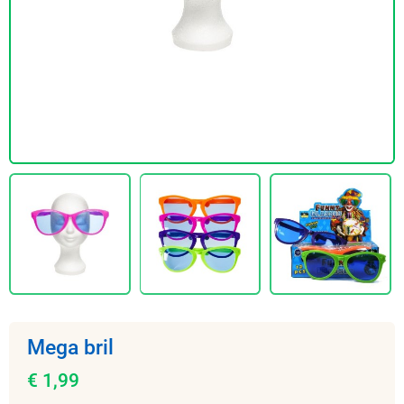
Mega bril
€ 1,99