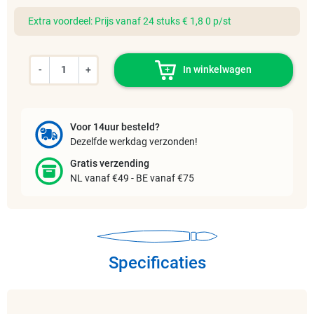
Extra voordeel: Prijs vanaf 24 stuks € 1,8 0 p/st
-
+
In winkelwagen
Voor 14uur besteld?
Dezelfde werkdag verzonden!
Gratis verzending
NL vanaf €49 - BE vanaf €75
Specificaties