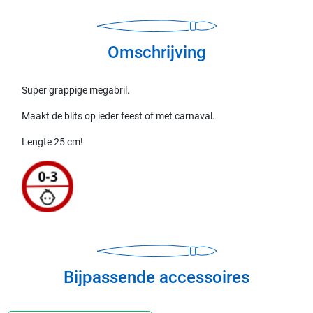
Omschrijving
Super grappige megabril.
Maakt de blits op ieder feest of met carnaval.
Lengte 25 cm!
Bijpassende accessoires