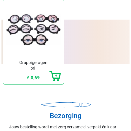
Grappige ogen
bril
€ 0,69
Bezorging
Jouw bestelling wordt met zorg verzameld, verpakt én klaar