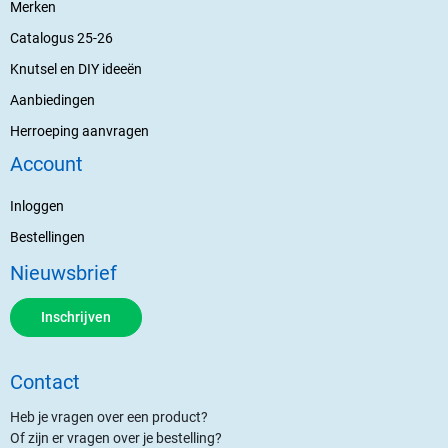
Merken
Catalogus 25-26
Knutsel en DIY ideeën
Aanbiedingen
Herroeping aanvragen
Account
Inloggen
Bestellingen
Nieuwsbrief
Inschrijven
Contact
Heb je vragen over een product?
Of zijn er vragen over je bestelling?