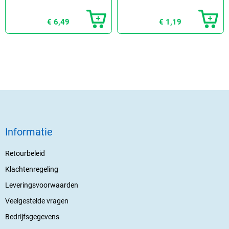
€ 6,49
€ 1,19
Informatie
Retourbeleid
Klachtenregeling
Leveringsvoorwaarden
Veelgestelde vragen
Bedrijfsgegevens