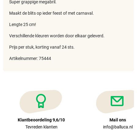
Super grappige megabril.
Maakt de blits op ieder feest of met carnaval.
Lengte 25 cm!
Verschillende kleuren worden door elkaar geleverd.
Prijs per stuk, korting vanaf 24 sts.
Artikelnummer: 75444
Klantbeoordeling 9,6/10
Mail ons
Tevreden klanten
info@balluca.nl