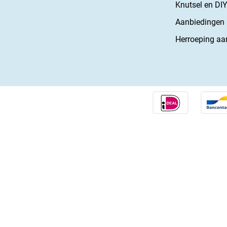
Knutsel en DIY
Aanbiedingen
Herroeping aa