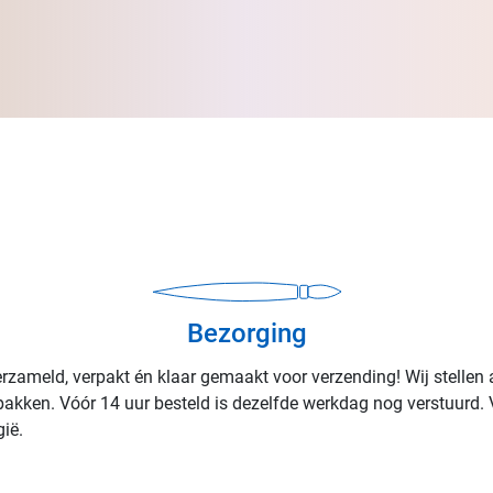
Bezorging
rzameld, verpakt én klaar gemaakt voor verzending! Wij stellen 
rpakken. Vóór 14 uur besteld is dezelfde werkdag nog verstuurd. 
ië.