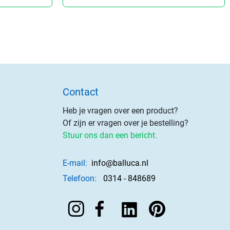
Contact
Heb je vragen over een product?
Of zijn er vragen over je bestelling?
Stuur ons dan een bericht.
E-mail:
info@balluca.nl
Telefoon:
0314 - 848689