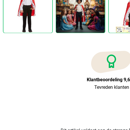
Klantbeoordeling 9,
Tevreden klanten