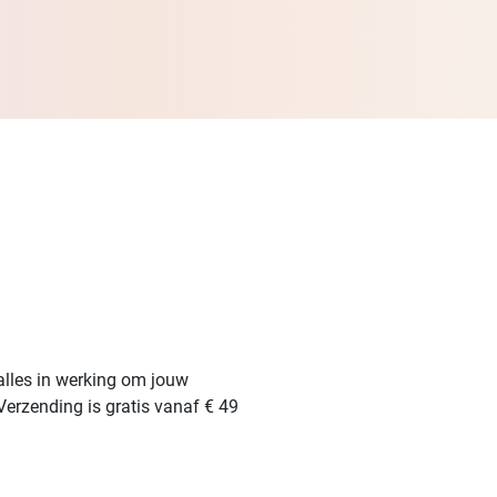
alles in werking om jouw
Verzending is gratis vanaf € 49