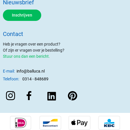
Nieuwsbrief
Inschrijven
Contact
Heb je vragen over een product?
Of zijn er vragen over je bestelling?
Stuur ons dan een bericht.
E-mail:
info@balluca.nl
Telefoon:
0314 - 848689