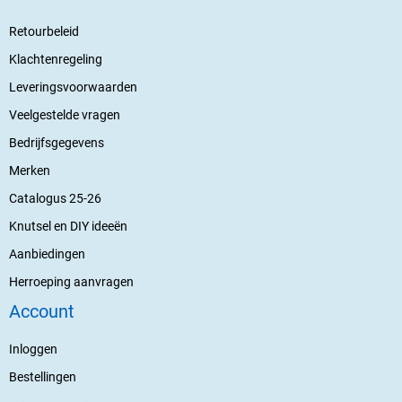
Retourbeleid
Klachtenregeling
Leveringsvoorwaarden
Veelgestelde vragen
Bedrijfsgegevens
Merken
Catalogus 25-26
Knutsel en DIY ideeën
Aanbiedingen
Herroeping aanvragen
Account
Inloggen
Bestellingen