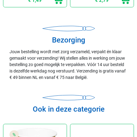
€ 1,49
€ 2,79
Bezorging
Jouw bestelling wordt met zorg verzameld, verpakt én klaar
gemaakt voor verzending! Wij stellen alles in werking om jouw
bestelling zo goed mogelijk te verpakken. Vóór 14 uur besteld
is dezelfde werkdag nog verstuurd. Verzending is gratis vanaf
€ 49 binnen NL en vanaf € 75 naar België.
Ook in deze categorie
%