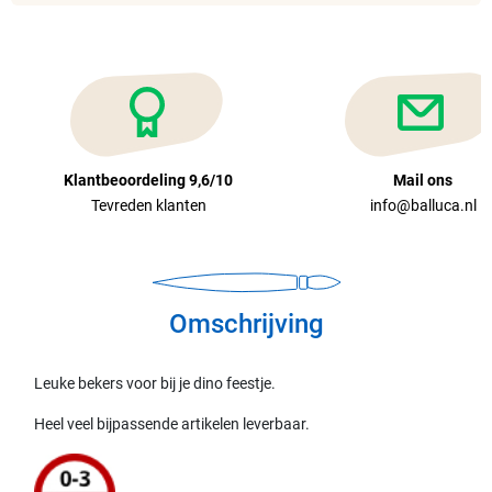
Klantbeoordeling 9,6/10
Mail ons
Tevreden klanten
info@balluca.nl
Omschrijving
Leuke bekers voor bij je dino feestje.
Heel veel bijpassende artikelen leverbaar.