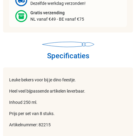
Dezelfde werkdag verzonden!
Gratis verzending
NL vanaf €49 - BE vanaf €75
Specificaties
Leuke bekers voor bij je dino feestje.
Heel veel bijpassende artikelen leverbaar.
Inhoud 250 ml.
Prijs per set van 8 stuks.
Artikelnummer: 82215