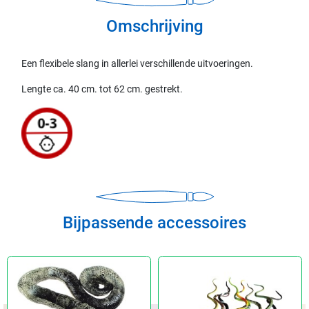
Omschrijving
Een flexibele slang in allerlei verschillende uitvoeringen.
Lengte ca. 40 cm. tot 62 cm. gestrekt.
Bijpassende accessoires