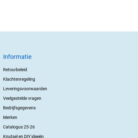
Informatie
Retourbeleid
Klachtenregeling
Leveringsvoorwaarden
Veelgestelde vragen
Bedrijfsgegevens
Merken
Catalogus 25-26
Knutsel en DIY ideeën