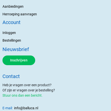
Aanbiedingen
Herroeping aanvragen
Account
Inloggen
Bestellingen
Nieuwsbrief
Inschrijven
Contact
Heb je vragen over een product?
Of zijn er vragen over je bestelling?
Stuur ons dan een bericht.
E-mail:
info@balluca.nl