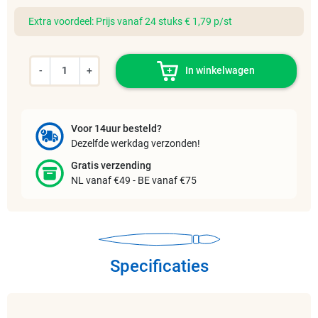
Extra voordeel: Prijs vanaf 24 stuks € 1,79 p/st
-
+
In winkelwagen
Voor 14uur besteld?
Dezelfde werkdag verzonden!
Gratis verzending
NL vanaf €49 - BE vanaf €75
Specificaties