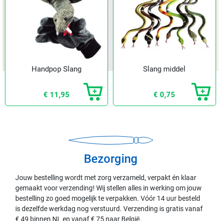
Handpop Slang
Slang middel
€ 11,95
€ 0,75
Bezorging
Jouw bestelling wordt met zorg verzameld, verpakt én klaar
gemaakt voor verzending! Wij stellen alles in werking om jouw
bestelling zo goed mogelijk te verpakken. Vóór 14 uur besteld
is dezelfde werkdag nog verstuurd. Verzending is gratis vanaf
€ 49 binnen NL en vanaf € 75 naar België.