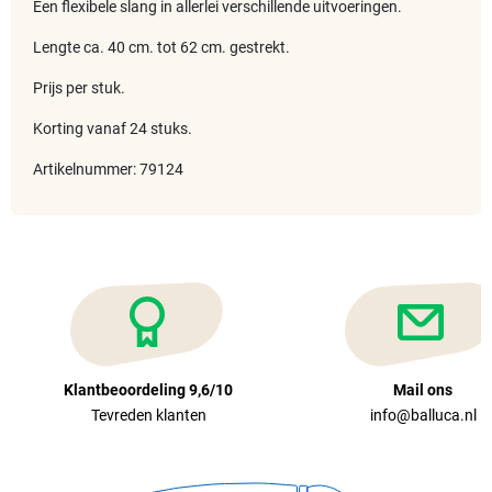
Een flexibele slang in allerlei verschillende uitvoeringen.
Lengte ca. 40 cm. tot 62 cm. gestrekt.
Prijs per stuk.
Korting vanaf 24 stuks.
Artikelnummer: 79124
Klantbeoordeling 9,6/10
Mail ons
Tevreden klanten
info@balluca.nl