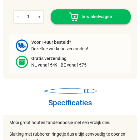
-
+
In winkelwagen
Voor 14uur besteld?
Dezelfde werkdag verzonden!
Gratis verzending
NL vanaf €49 - BE vanaf €75
Specificaties
Mooi groot houten tandendoosje met een vrolijk dier.
Sluiting met rubberen ringetje dus altijd eenvoudig te openen