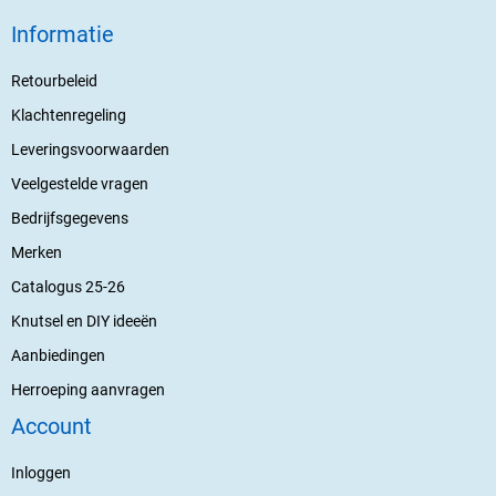
Informatie
Retourbeleid
Klachtenregeling
Leveringsvoorwaarden
Veelgestelde vragen
Bedrijfsgegevens
Merken
Catalogus 25-26
Knutsel en DIY ideeën
Aanbiedingen
Herroeping aanvragen
Account
Inloggen