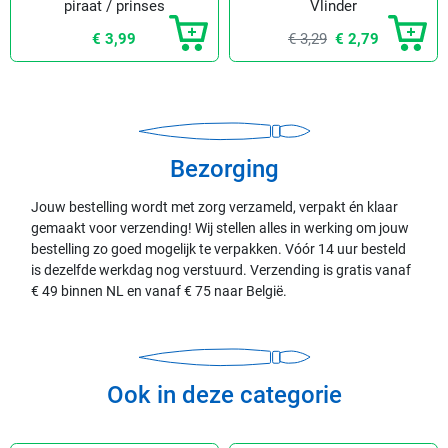
piraat / prinses
Vlinder
€ 3,99
€ 3,29
€ 2,79
Bezorging
Jouw bestelling wordt met zorg verzameld, verpakt én klaar
gemaakt voor verzending! Wij stellen alles in werking om jouw
bestelling zo goed mogelijk te verpakken. Vóór 14 uur besteld
is dezelfde werkdag nog verstuurd. Verzending is gratis vanaf
€ 49 binnen NL en vanaf € 75 naar België.
Ook in deze categorie