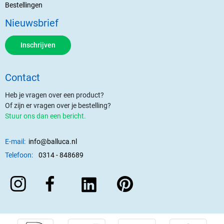
Bestellingen
Nieuwsbrief
Inschrijven
Contact
Heb je vragen over een product?
Of zijn er vragen over je bestelling?
Stuur ons dan een bericht.
E-mail:
info@balluca.nl
Telefoon:
0314 - 848689