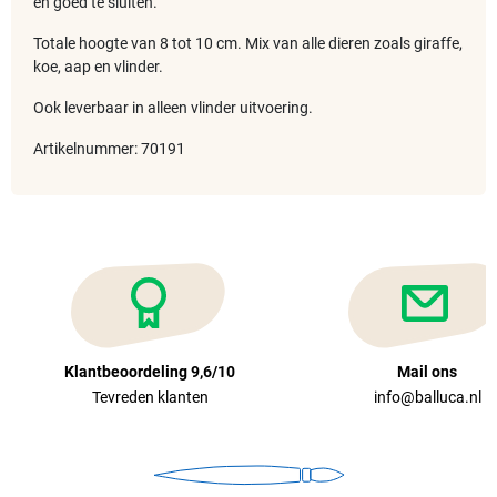
en goed te sluiten.
Totale hoogte van 8 tot 10 cm. Mix van alle dieren zoals giraffe,
koe, aap en vlinder.
Ook leverbaar in alleen vlinder uitvoering.
Artikelnummer: 70191
Klantbeoordeling 9,6/10
Mail ons
Tevreden klanten
info@balluca.nl