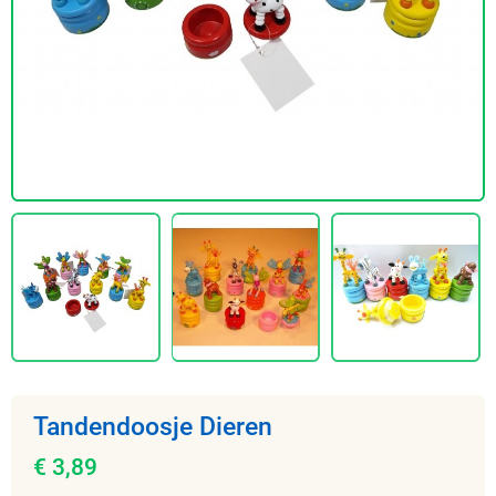
Tandendoosje Dieren
€ 3,89