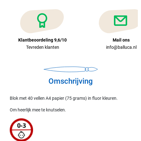
Klantbeoordeling 9,6/10
Mail ons
Tevreden klanten
info@balluca.nl
Omschrijving
Blok met 40 vellen A4 papier (75 grams) in fluor kleuren.
Om heerlijk mee te knutselen.