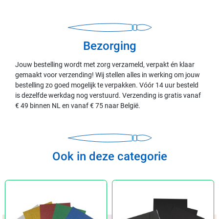
Bezorging
Jouw bestelling wordt met zorg verzameld, verpakt én klaar
gemaakt voor verzending! Wij stellen alles in werking om jouw
bestelling zo goed mogelijk te verpakken. Vóór 14 uur besteld
is dezelfde werkdag nog verstuurd. Verzending is gratis vanaf
€ 49 binnen NL en vanaf € 75 naar België.
Ook in deze categorie