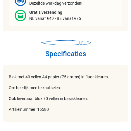
Dezelfde werkdag verzonden!
Gratis verzending
NL vanaf €49 - BE vanaf €75
Specificaties
Blok met 40 vellen A4 papier (75 grams) in fluor kleuren.
Om heerlijk mee te knutselen.
Ook leverbaar blok 70 vellen in basiskleuren.
Artikelnummer: 16580