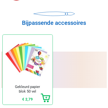
Bijpassende accessoires
Gekleurd papier
blok 50 vel
€ 2,79