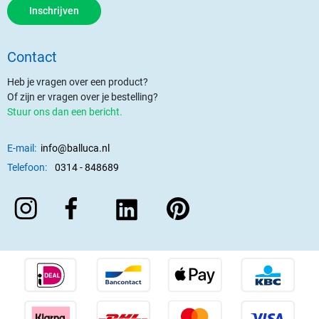
Inschrijven
Contact
Heb je vragen over een product?
Of zijn er vragen over je bestelling?
Stuur ons dan een bericht.
E-mail:
info@balluca.nl
Telefoon:
0314 - 848689