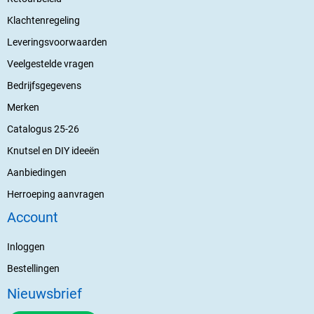
Klachtenregeling
Leveringsvoorwaarden
Veelgestelde vragen
Bedrijfsgegevens
Merken
Catalogus 25-26
Knutsel en DIY ideeën
Aanbiedingen
Herroeping aanvragen
Account
Inloggen
Bestellingen
Nieuwsbrief