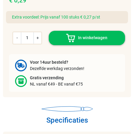
€ 0,29
Extra voordeel: Prijs vanaf 100 stuks € 0,27 p/st
-
+
In winkelwagen
Voor 14uur besteld?
Dezelfde werkdag verzonden!
Gratis verzending
NL vanaf €49 - BE vanaf €75
Specificaties