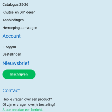
Catalogus 25-26
Knutsel en DIY ideeën
Aanbiedingen
Herroeping aanvragen
Account
Inloggen
Bestellingen
Nieuwsbrief
Inschrijven
Contact
Heb je vragen over een product?
Of zijn er vragen over je bestelling?
Stuur ons dan een bericht.