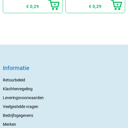
€ 0,29
€ 0,29
Informatie
Retourbeleid
Klachtenregeling
Leveringsvoorwaarden
Veelgestelde vragen
Bedrijfsgegevens
Merken