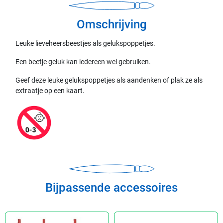
Omschrijving
Leuke lieveheersbeestjes als gelukspoppetjes.
Een beetje geluk kan iedereen wel gebruiken.
Geef deze leuke gelukspoppetjes als aandenken of plak ze als
extraatje op een kaart.
Bijpassende accessoires