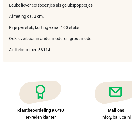
Leuke lieveheersbeestjes als gelukspoppetjes.
Afmeting ca. 2 cm.
Prijs per stuk, korting vanaf 100 stuks.
Ook leverbaar in ander model en groot model.
Artikelnummer: 88114
Klantbeoordeling 9,6/10
Mail ons
Tevreden klanten
info@balluca.nl