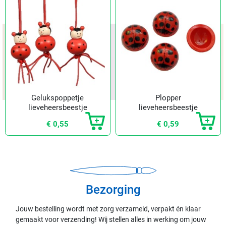
Gelukspoppetje
Plopper
lieveheersbeestje
lieveheersbeestje
groot
€ 0,55
€ 0,59
Bezorging
Jouw bestelling wordt met zorg verzameld, verpakt én klaar
gemaakt voor verzending! Wij stellen alles in werking om jouw