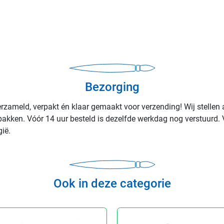
Bezorging
rzameld, verpakt én klaar gemaakt voor verzending! Wij stellen 
rpakken. Vóór 14 uur besteld is dezelfde werkdag nog verstuurd. 
ië.
Ook in deze categorie