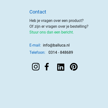
Contact
Heb je vragen over een product?
Of zijn er vragen over je bestelling?
Stuur ons dan een bericht.
E-mail:
info@balluca.nl
Telefoon:
0314 - 848689