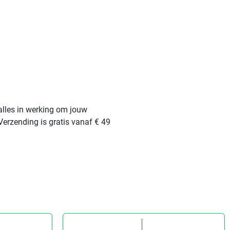
alles in werking om jouw
Verzending is gratis vanaf € 49