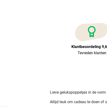
Klantbeoordeling 9,
Tevreden klanten
Lieve gelukspoppetjes in de vorm v
Altijd leuk om cadeau te doen of 