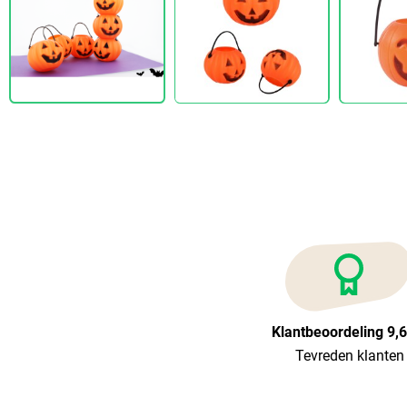
Klantbeoordeling 9,
Tevreden klanten