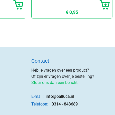
)
€ 0,95
Contact
Heb je vragen over een product?
Of zijn er vragen over je bestelling?
Stuur ons dan een bericht.
E-mail:
info@balluca.nl
Telefoon:
0314 - 848689