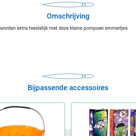
Omschrijving
 worden extra feestelijk met deze kleine pompoen emmertjes.
Bijpassende accessoires