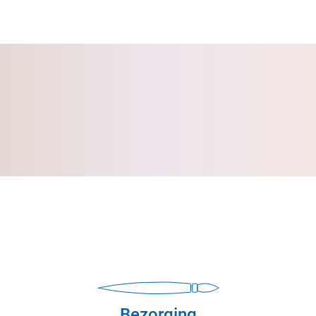
Bezorging