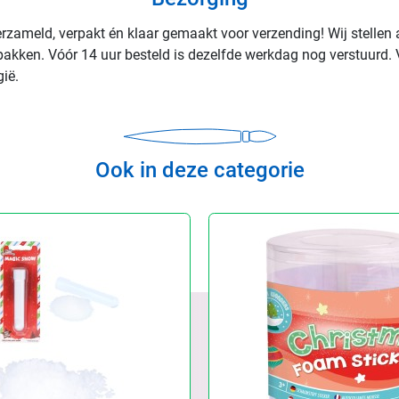
rzameld, verpakt én klaar gemaakt voor verzending! Wij stellen 
rpakken. Vóór 14 uur besteld is dezelfde werkdag nog verstuurd. 
ië.
Ook in deze categorie