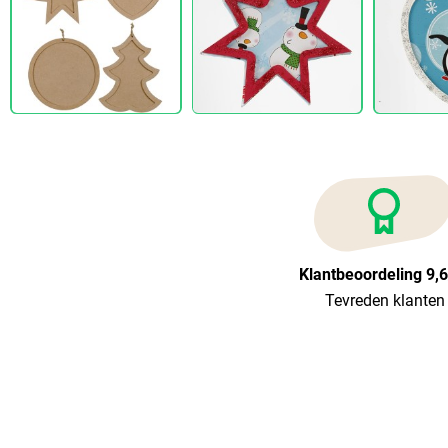
Klantbeoordeling 9,
Tevreden klanten