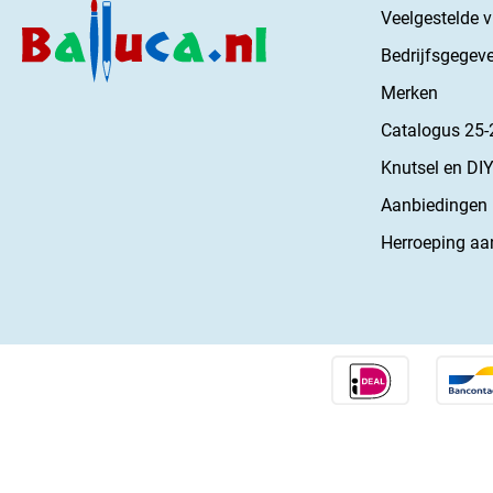
Veelgestelde 
Bedrijfsgegev
Merken
Catalogus 25-
Knutsel en DIY
Aanbiedingen
Herroeping aa