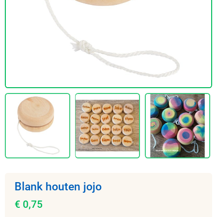
Blank houten jojo
€ 0,75