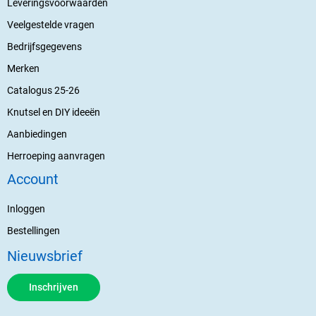
Leveringsvoorwaarden
Veelgestelde vragen
Bedrijfsgegevens
Merken
Catalogus 25-26
Knutsel en DIY ideeën
Aanbiedingen
Herroeping aanvragen
Account
Inloggen
Bestellingen
Nieuwsbrief
Inschrijven