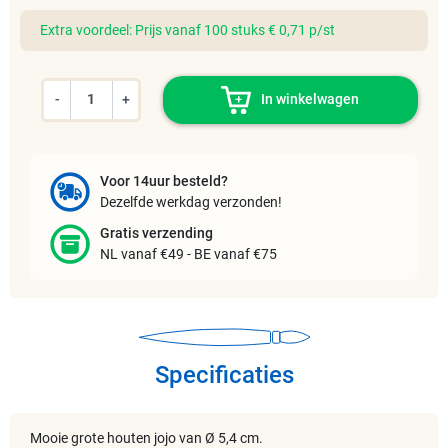
Extra voordeel: Prijs vanaf 100 stuks € 0,71 p/st
-
+
In winkelwagen
Voor 14uur besteld?
Dezelfde werkdag verzonden!
Gratis verzending
NL vanaf €49 - BE vanaf €75
Specificaties
Mooie grote houten jojo van Ø 5,4 cm.