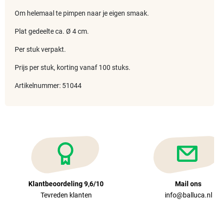
Om helemaal te pimpen naar je eigen smaak.
Plat gedeelte ca. Ø 4 cm.
Per stuk verpakt.
Prijs per stuk, korting vanaf 100 stuks.
Artikelnummer: 51044
Klantbeoordeling 9,6/10
Mail ons
Tevreden klanten
info@balluca.nl