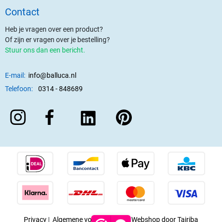
Contact
Heb je vragen over een product?
Of zijn er vragen over je bestelling?
Stuur ons dan een bericht.
E-mail:
info@balluca.nl
Telefoon:
0314 - 848689
Privacy
|
Algemene voorwaarden
|
Webshop door Tajriba