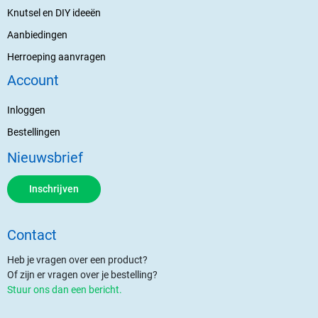
Knutsel en DIY ideeën
Aanbiedingen
Herroeping aanvragen
Account
Inloggen
Bestellingen
Nieuwsbrief
Inschrijven
Contact
Heb je vragen over een product?
Of zijn er vragen over je bestelling?
Stuur ons dan een bericht.