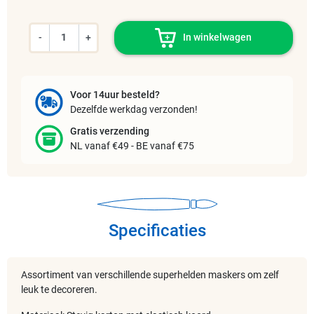
-
+
In winkelwagen
Voor 14uur besteld?
Dezelfde werkdag verzonden!
Gratis verzending
NL vanaf €49 - BE vanaf €75
Specificaties
Assortiment van verschillende superhelden maskers om zelf
leuk te decoreren.