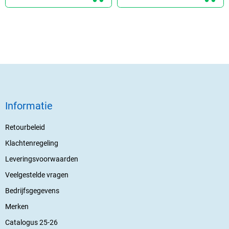
Informatie
Retourbeleid
Klachtenregeling
Leveringsvoorwaarden
Veelgestelde vragen
Bedrijfsgegevens
Merken
Catalogus 25-26