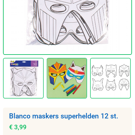
Blanco maskers superhelden 12 st.
€ 3,99