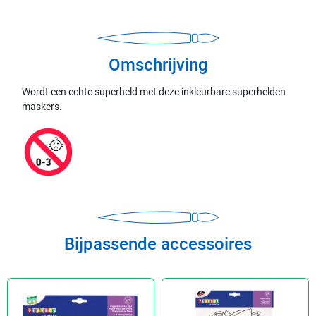
Omschrijving
Wordt een echte superheld met deze inkleurbare superhelden
maskers.
Bijpassende accessoires