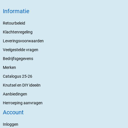
Informatie
Retourbeleid
Klachtenregeling
Leveringsvoorwaarden
Veelgestelde vragen
Bedrijfsgegevens
Merken
Catalogus 25-26
Knutsel en DIY ideeën
Aanbiedingen
Herroeping aanvragen
Account
Inloggen