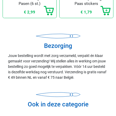
Pasen (6 st.)
Paas stickers
maken
€ 2,99
€ 1,79
Bezorging
Jouw bestelling wordt met zorg verzameld, verpakt én klaar
gemaakt voor verzending! Wij stellen alles in werking om jouw
bestelling zo goed mogelijk te verpakken. Vóór 14 uur besteld
is dezelfde werkdag nog verstuurd. Verzending is gratis vanaf
€ 49 binnen NL en vanaf € 75 naar België.
Ook in deze categorie