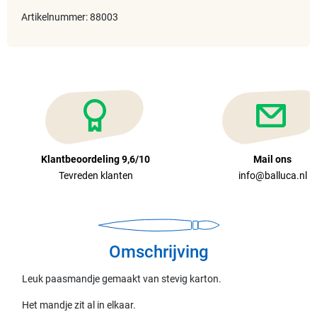
Artikelnummer: 88003
Klantbeoordeling 9,6/10
Mail ons
Tevreden klanten
info@balluca.nl
Omschrijving
Leuk paasmandje gemaakt van stevig karton.
Het mandje zit al in elkaar.