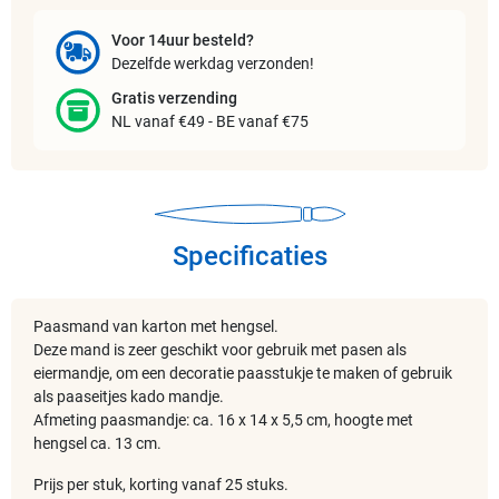
Voor 14uur besteld?
Dezelfde werkdag verzonden!
Gratis verzending
NL vanaf €49 - BE vanaf €75
Specificaties
Paasmand van karton met hengsel.
Deze mand is zeer geschikt voor gebruik met pasen als
eiermandje, om een decoratie paasstukje te maken of gebruik
als paaseitjes kado mandje.
Afmeting paasmandje: ca. 16 x 14 x 5,5 cm, hoogte met
hengsel ca. 13 cm.
Prijs per stuk, korting vanaf 25 stuks.