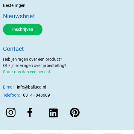
Bestellingen
Nieuwsbrief
Inschrijven
Contact
Heb je vragen over een product?
Of zijn er vragen over je bestelling?
Stuur ons dan een bericht.
E-mail:
info@balluca.nl
Telefoon:
0314 - 848689