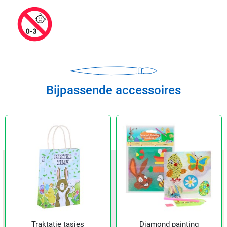
Bijpassende accessoires
Traktatie tasjes
Diamond painting