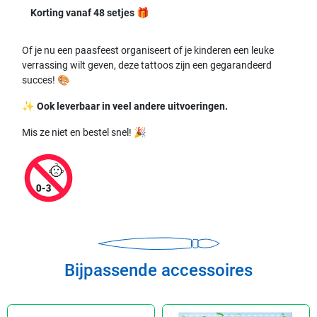
Korting vanaf 48 setjes
🎁
Of je nu een paasfeest organiseert of je kinderen een leuke
verrassing wilt geven, deze tattoos zijn een gegarandeerd
succes! 🎨
✨
Ook leverbaar in veel andere uitvoeringen.
Mis ze niet en bestel snel! 🎉
Bijpassende accessoires