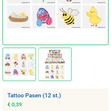
Tattoo Pasen (12 st.)
€ 0,39