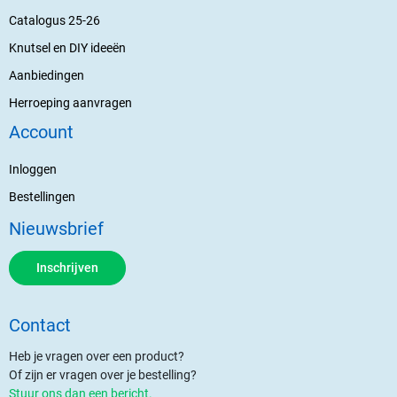
Catalogus 25-26
Knutsel en DIY ideeën
Aanbiedingen
Herroeping aanvragen
Account
Inloggen
Bestellingen
Nieuwsbrief
Inschrijven
Contact
Heb je vragen over een product?
Of zijn er vragen over je bestelling?
Stuur ons dan een bericht.