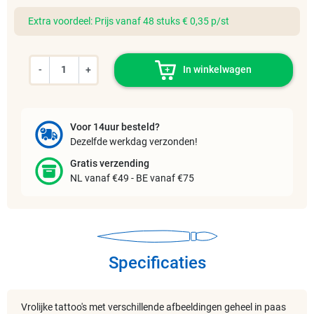
Extra voordeel: Prijs vanaf 48 stuks € 0,35 p/st
-
+
In winkelwagen
Voor 14uur besteld?
Dezelfde werkdag verzonden!
Gratis verzending
NL vanaf €49 - BE vanaf €75
Specificaties
Vrolijke tattoo's met verschillende afbeeldingen geheel in paas