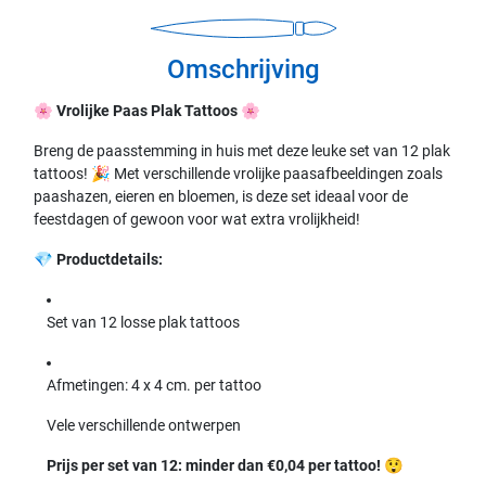
Omschrijving
🌸
Vrolijke Paas Plak Tattoos
🌸
Breng de paasstemming in huis met deze leuke set van 12 plak
tattoos! 🎉 Met verschillende vrolijke paasafbeeldingen zoals
paashazen, eieren en bloemen, is deze set ideaal voor de
feestdagen of gewoon voor wat extra vrolijkheid!
💎
Productdetails:
Set van 12 losse plak tattoos
Afmetingen: 4 x 4 cm. per tattoo
Vele verschillende ontwerpen
Prijs per set van 12: minder dan €0,04 per tattoo!
😲