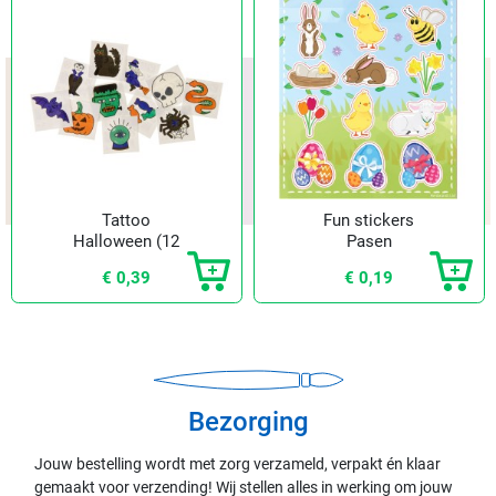
Tattoo
Fun stickers
Halloween (12
Pasen
st.)
€ 0,39
€ 0,19
Bezorging
Jouw bestelling wordt met zorg verzameld, verpakt én klaar
gemaakt voor verzending! Wij stellen alles in werking om jouw