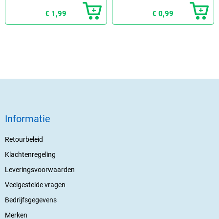
Pasen
€ 1,99
€ 0,99
Informatie
Retourbeleid
Klachtenregeling
Leveringsvoorwaarden
Veelgestelde vragen
Bedrijfsgegevens
Merken