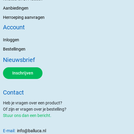
Aanbiedingen
Herroeping aanvragen
Account
Inloggen
Bestellingen
Nieuwsbrief
Inschrijven
Contact
Heb je vragen over een product?
Of zijn er vragen over je bestelling?
Stuur ons dan een bericht.
E-mail:
info@balluca.nl