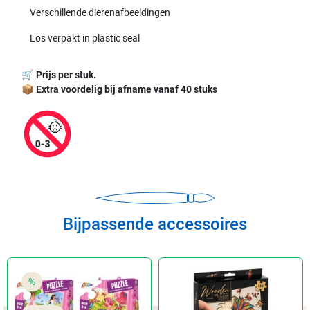
Verschillende dierenafbeeldingen
Los verpakt in plastic seal
🛒
Prijs per stuk.
📦
Extra voordelig bij afname vanaf 40 stuks
Bijpassende accessoires
%