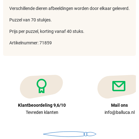
Verschillende dieren afbeeldingen worden door elkaar geleverd.
Puzzel van 70 stukjes.
Prijs per puzzel, korting vanaf 40 stuks.
Artikelnummer: 71859
Klantbeoordeling 9,6/10
Mail ons
Tevreden klanten
info@balluca.nl