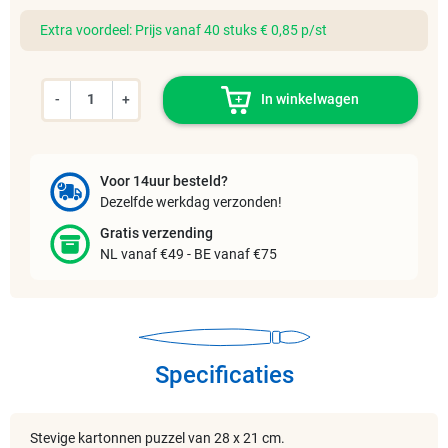
Extra voordeel: Prijs vanaf 40 stuks € 0,85 p/st
-
+
In winkelwagen
Voor 14uur besteld?
Dezelfde werkdag verzonden!
Gratis verzending
NL vanaf €49 - BE vanaf €75
Specificaties
Stevige kartonnen puzzel van 28 x 21 cm.