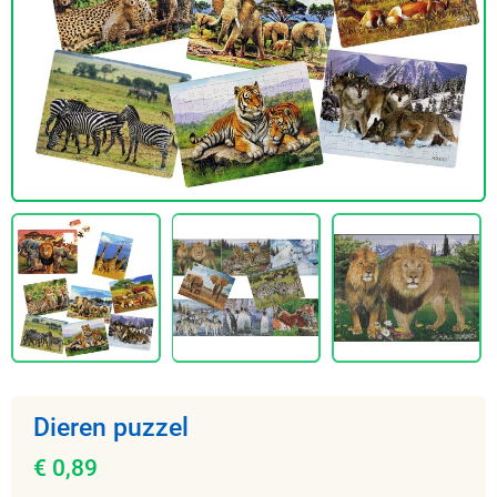
Dieren puzzel
€ 0,89