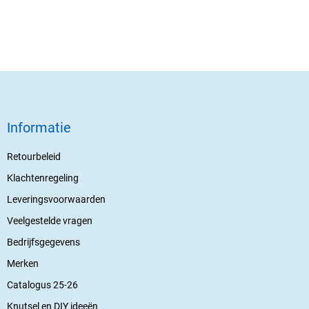
Informatie
Retourbeleid
Klachtenregeling
Leveringsvoorwaarden
Veelgestelde vragen
Bedrijfsgegevens
Merken
Catalogus 25-26
Knutsel en DIY ideeën