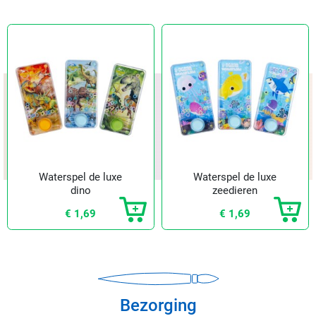
Waterspel de luxe
Waterspel de luxe
dino
zeedieren
€ 1,69
€ 1,69
Bezorging