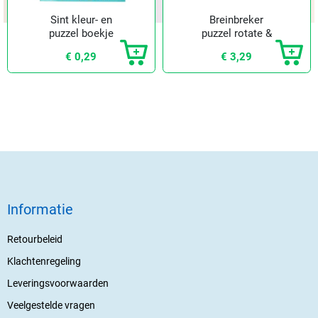
Sint kleur- en
Breinbreker
puzzel boekje
puzzel rotate &
slide
€ 0,29
€ 3,29
Informatie
Retourbeleid
Klachtenregeling
Leveringsvoorwaarden
Veelgestelde vragen