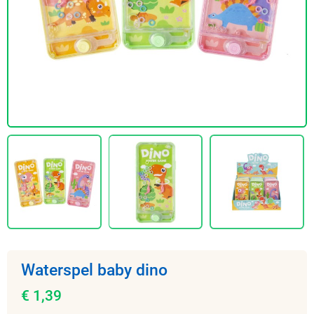
Waterspel baby dino
€ 1,39