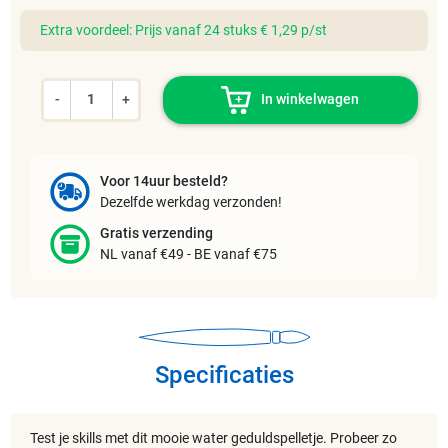
Extra voordeel: Prijs vanaf 24 stuks € 1,29 p/st
-
+
In winkelwagen
Voor 14uur besteld?
Dezelfde werkdag verzonden!
Gratis verzending
NL vanaf €49 - BE vanaf €75
Specificaties
Test je skills met dit mooie water geduldspelletje. Probeer zo