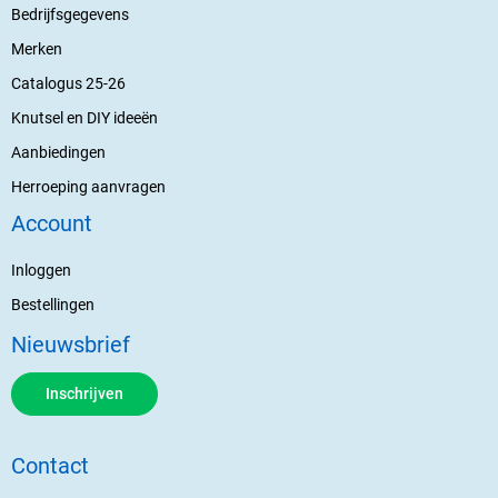
Bedrijfsgegevens
Merken
Catalogus 25-26
Knutsel en DIY ideeën
Aanbiedingen
Herroeping aanvragen
Account
Inloggen
Bestellingen
Nieuwsbrief
Inschrijven
Contact