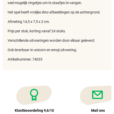
veel mogelijk ringetjes om te staafjes te vangen.
Het spel heeft vrolijke dino afbeeldingen op de achtergrond.
Afmeting 14,5 x 7,5 x 2 cm.
Prijs per stuk, korting vanaf 24 stuks.
Verschillende uitvoeringen worden door elkaar geleverd.
Ook leverbaar in unicorn en emoji uitvoering.
Artikelnummer: 74033
Klantbeoordeling 9,6/10
Mail ons