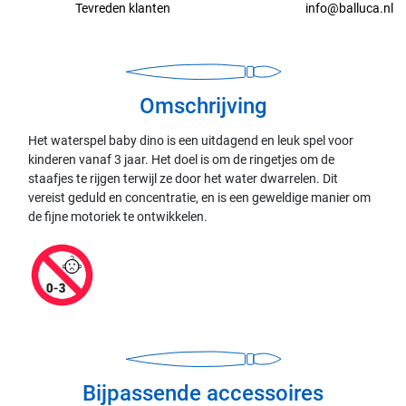
Tevreden klanten
info@balluca.nl
Omschrijving
Het waterspel baby dino is een uitdagend en leuk spel voor
kinderen vanaf 3 jaar. Het doel is om de ringetjes om de
staafjes te rijgen terwijl ze door het water dwarrelen. Dit
vereist geduld en concentratie, en is een geweldige manier om
de fijne motoriek te ontwikkelen.
Bijpassende accessoires