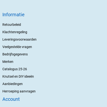
Informatie
Retourbeleid
Klachtenregeling
Leveringsvoorwaarden
Veelgestelde vragen
Bedrijfsgegevens
Merken
Catalogus 25-26
Knutsel en DIY ideeën
Aanbiedingen
Herroeping aanvragen
Account