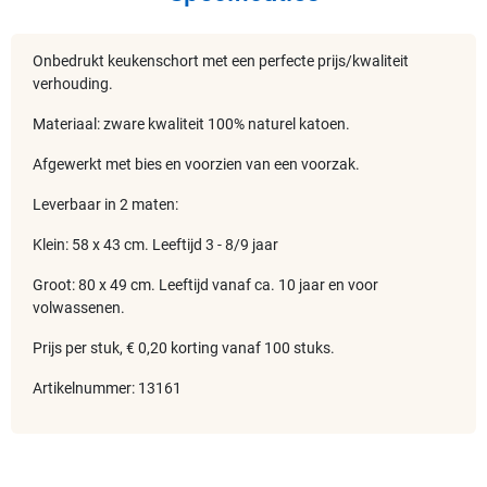
Onbedrukt keukenschort met een perfecte prijs/kwaliteit
verhouding.
Materiaal: zware kwaliteit 100% naturel katoen.
Afgewerkt met bies en voorzien van een voorzak.
Leverbaar in 2 maten:
Klein: 58 x 43 cm. Leeftijd 3 - 8/9 jaar
Groot: 80 x 49 cm. Leeftijd vanaf ca. 10 jaar en voor
volwassenen.
Prijs per stuk, € 0,20 korting vanaf 100 stuks.
Artikelnummer: 13161