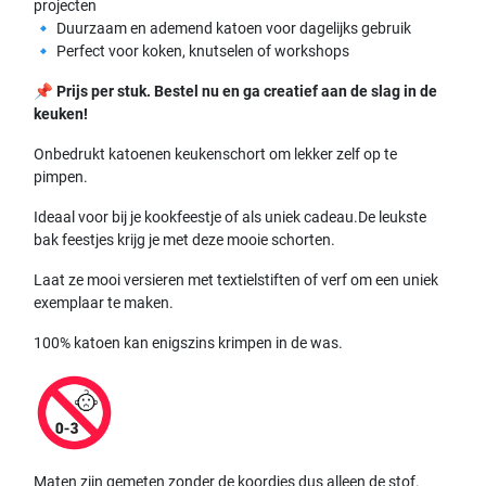
projecten
🔹 Duurzaam en ademend katoen voor dagelijks gebruik
🔹 Perfect voor koken, knutselen of workshops
📌
Prijs per stuk. Bestel nu en ga creatief aan de slag in de
keuken!
Onbedrukt katoenen keukenschort om lekker zelf op te
pimpen.
Ideaal voor bij je kookfeestje of als uniek cadeau.De leukste
bak feestjes krijg je met deze mooie schorten.
Laat ze mooi versieren met textielstiften of verf om een uniek
exemplaar te maken.
100% katoen kan enigszins krimpen in de was.
Maten zijn gemeten zonder de koordjes dus alleen de stof.