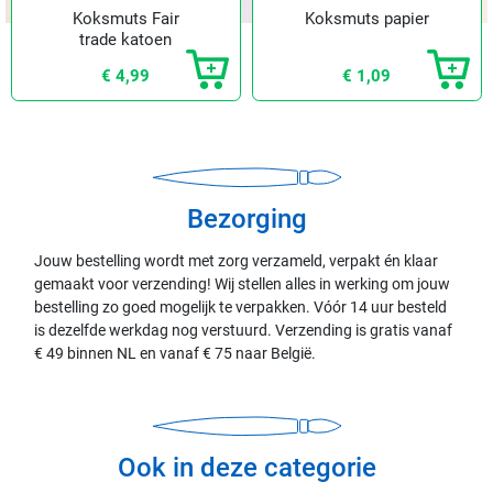
Koksmuts Fair
Koksmuts papier
trade katoen
€ 4,99
€ 1,09
Bezorging
Jouw bestelling wordt met zorg verzameld, verpakt én klaar
gemaakt voor verzending! Wij stellen alles in werking om jouw
bestelling zo goed mogelijk te verpakken. Vóór 14 uur besteld
is dezelfde werkdag nog verstuurd. Verzending is gratis vanaf
€ 49 binnen NL en vanaf € 75 naar België.
Ook in deze categorie