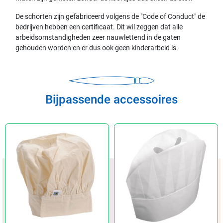
De schorten zijn gefabriceerd volgens de "Code of Conduct" de
bedrijven hebben een certificaat. Dit wil zeggen dat alle
arbeidsomstandigheden zeer nauwlettend in de gaten
gehouden worden en er dus ook geen kinderarbeid is.
Bijpassende accessoires