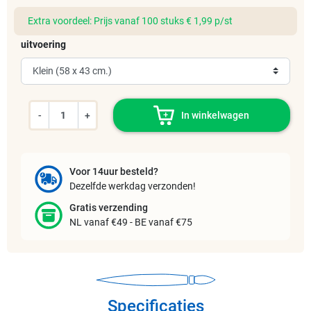
Extra voordeel: Prijs vanaf 100 stuks € 1,99 p/st
uitvoering
-
+
In winkelwagen
Voor 14uur besteld?
Dezelfde werkdag verzonden!
Gratis verzending
NL vanaf €49 - BE vanaf €75
Specificaties