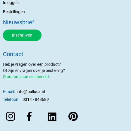
Inloggen
Bestellingen
Nieuwsbrief
Inschrijven
Contact
Heb je vragen over een product?
Of zijn er vragen over je bestelling?
Stuur ons dan een bericht.
E-mail:
info@balluca.nl
Telefoon:
0314 - 848689