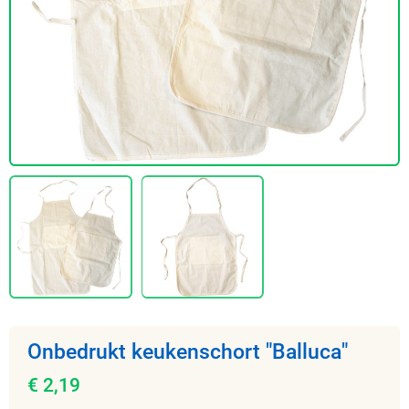
Onbedrukt keukenschort "Balluca"
€ 2,19