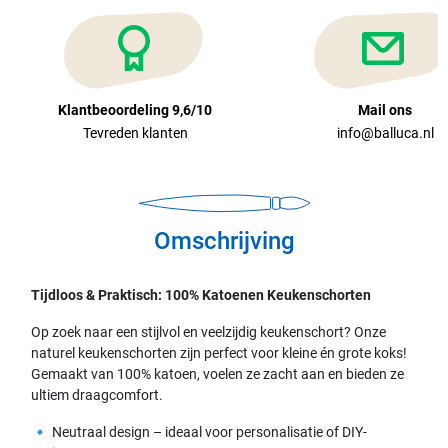
Klantbeoordeling 9,6/10
Mail ons
Tevreden klanten
info@balluca.nl
Omschrijving
Tijdloos & Praktisch: 100% Katoenen Keukenschorten
Op zoek naar een stijlvol en veelzijdig keukenschort? Onze
naturel keukenschorten zijn perfect voor kleine én grote koks!
Gemaakt van 100% katoen, voelen ze zacht aan en bieden ze
ultiem draagcomfort.
🔹 Neutraal design – ideaal voor personalisatie of DIY-