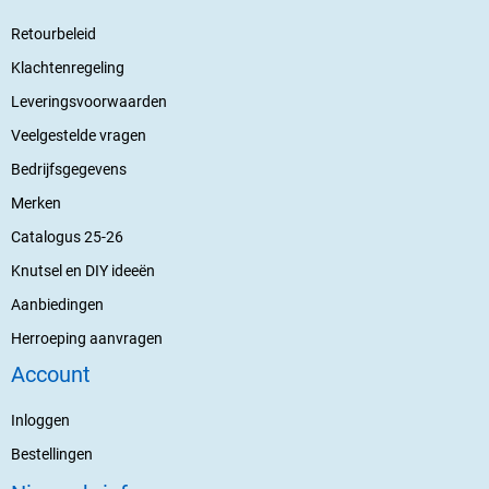
Retourbeleid
Klachtenregeling
Leveringsvoorwaarden
Veelgestelde vragen
Bedrijfsgegevens
Merken
Catalogus 25-26
Knutsel en DIY ideeën
Aanbiedingen
Herroeping aanvragen
Account
Inloggen
Bestellingen