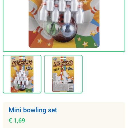
Mini bowling set
€ 1,69