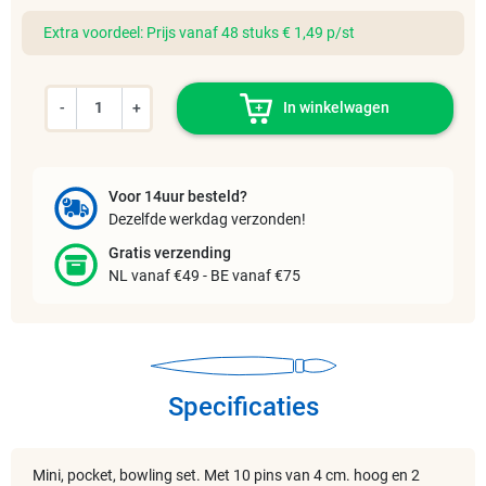
Extra voordeel: Prijs vanaf 48 stuks € 1,49 p/st
-
+
In winkelwagen
Voor 14uur besteld?
Dezelfde werkdag verzonden!
Gratis verzending
NL vanaf €49 - BE vanaf €75
Specificaties
Mini, pocket, bowling set. Met 10 pins van 4 cm. hoog en 2