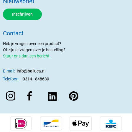
Nieuwsbrief
Inschrijven
Contact
Heb je vragen over een product?
Of zijn er vragen over je bestelling?
Stuur ons dan een bericht.
E-mail:
info@balluca.nl
Telefoon:
0314 - 848689