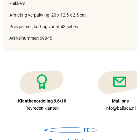
knikkers.
Afmeting verpakking: 20 x 12,5 x 2,5 cm.
Prijs per set, korting vanaf 48 setjes.
Artikelnummer: 69845
Klantbeoordeling 9,6/10
Mail ons
Tevreden klanten
info@balluca.nl