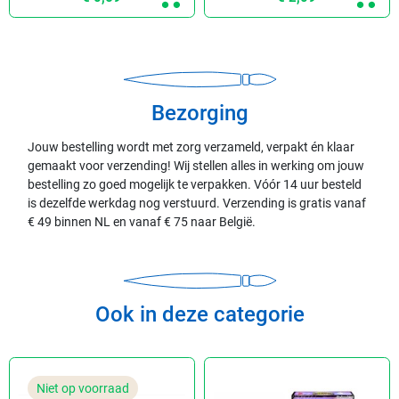
Bezorging
Jouw bestelling wordt met zorg verzameld, verpakt én klaar
gemaakt voor verzending! Wij stellen alles in werking om jouw
bestelling zo goed mogelijk te verpakken. Vóór 14 uur besteld
is dezelfde werkdag nog verstuurd. Verzending is gratis vanaf
€ 49 binnen NL en vanaf € 75 naar België.
Ook in deze categorie
Niet op voorraad