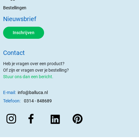
Bestellingen
Nieuwsbrief
Inschrijven
Contact
Heb je vragen over een product?
Of zijn er vragen over je bestelling?
Stuur ons dan een bericht.
E-mail:
info@balluca.nl
Telefoon:
0314 - 848689