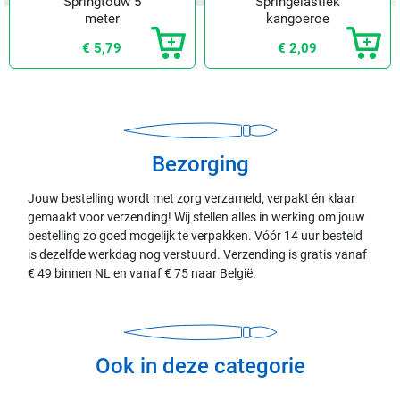
Springtouw 5
Springelastiek
meter
kangoeroe
€ 5,79
€ 2,09
Bezorging
Jouw bestelling wordt met zorg verzameld, verpakt én klaar
gemaakt voor verzending! Wij stellen alles in werking om jouw
bestelling zo goed mogelijk te verpakken. Vóór 14 uur besteld
is dezelfde werkdag nog verstuurd. Verzending is gratis vanaf
€ 49 binnen NL en vanaf € 75 naar België.
Ook in deze categorie