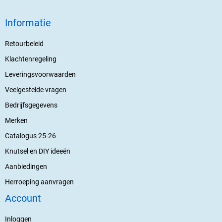
Informatie
Retourbeleid
Klachtenregeling
Leveringsvoorwaarden
Veelgestelde vragen
Bedrijfsgegevens
Merken
Catalogus 25-26
Knutsel en DIY ideeën
Aanbiedingen
Herroeping aanvragen
Account
Inloggen