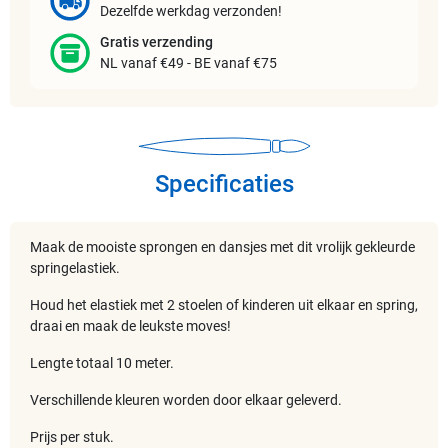
Dezelfde werkdag verzonden!
Gratis verzending
NL vanaf €49 - BE vanaf €75
Specificaties
Maak de mooiste sprongen en dansjes met dit vrolijk gekleurde
springelastiek.
Houd het elastiek met 2 stoelen of kinderen uit elkaar en spring,
draai en maak de leukste moves!
Lengte totaal 10 meter.
Verschillende kleuren worden door elkaar geleverd.
Prijs per stuk.