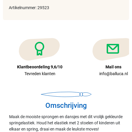
Artikelnummer: 29523
Klantbeoordeling 9,6/10
Mail ons
Tevreden klanten
info@balluca.nl
Omschrijving
Maak de mooiste sprongen en dansjes met dit vrolijk gekleurde
springelastiek. Houd het elastiek met 2 stoelen of kinderen uit
elkaar en spring, draai en maak de leukste moves!