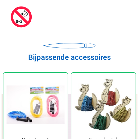
Bijpassende accessoires