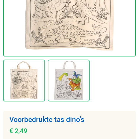
Voorbedrukte tas dino's
€ 2,49