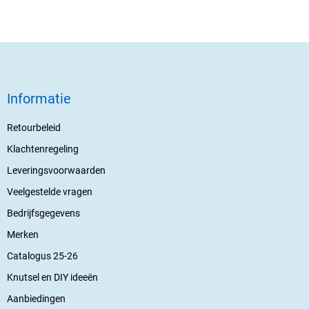
Informatie
Retourbeleid
Klachtenregeling
Leveringsvoorwaarden
Veelgestelde vragen
Bedrijfsgegevens
Merken
Catalogus 25-26
Knutsel en DIY ideeën
Aanbiedingen