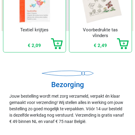
Textiel krijtjes
Voorbedrukte tas
vlinders
€ 2,09
€ 2,49
Bezorging
Jouw bestelling wordt met zorg verzameld, verpakt én klaar
gemaakt voor verzending! Wij stellen alles in werking om jouw
bestelling zo goed mogelijk te verpakken. Vóór 14 uur besteld
is dezelfde werkdag nog verstuurd. Verzending is gratis vanaf
€ 49 binnen NL en vanaf € 75 naar België.