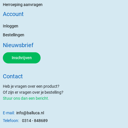
Herroeping aanvragen
Account
Inloggen
Bestellingen
Nieuwsbrief
Inschrijven
Contact
Heb je vragen over een product?
Of zijn er vragen over je bestelling?
Stuur ons dan een bericht.
E-mail:
info@balluca.nl
Telefoon:
0314 - 848689