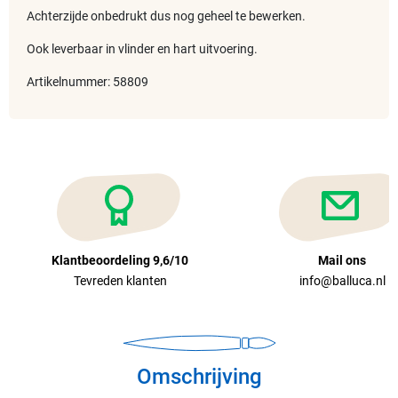
Achterzijde onbedrukt dus nog geheel te bewerken.
Ook leverbaar in vlinder en hart uitvoering.
Artikelnummer: 58809
Klantbeoordeling 9,6/10
Mail ons
Tevreden klanten
info@balluca.nl
Omschrijving