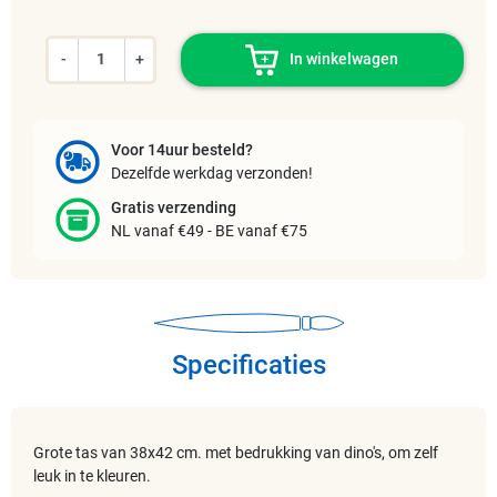
-
+
In winkelwagen
Voor 14uur besteld?
Dezelfde werkdag verzonden!
Gratis verzending
NL vanaf €49 - BE vanaf €75
Specificaties
Grote tas van 38x42 cm. met bedrukking van dino's, om zelf
leuk in te kleuren.