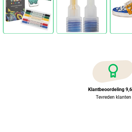
Klantbeoordeling 9,
Tevreden klanten