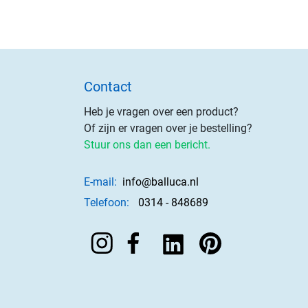
Contact
Heb je vragen over een product?
Of zijn er vragen over je bestelling?
Stuur ons dan een bericht.
E-mail:
info@balluca.nl
Telefoon:
0314 - 848689