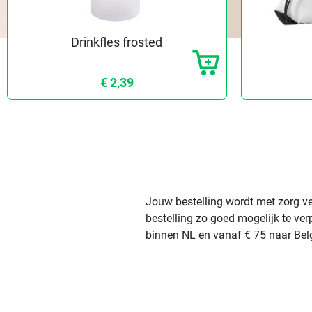
Drinkfles frosted
€ 2,39
Jouw bestelling wordt met zorg ve
bestelling zo goed mogelijk te ve
binnen NL en vanaf € 75 naar Belg