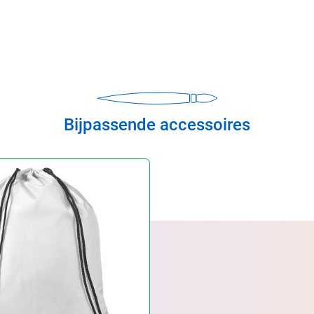
Bijpassende accessoires