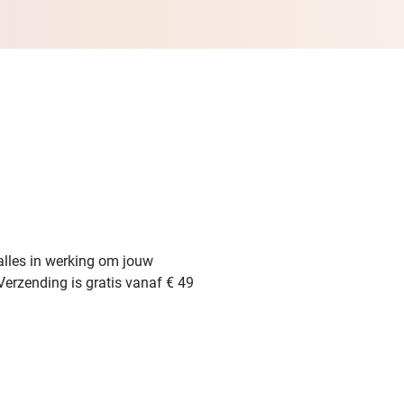
alles in werking om jouw
Verzending is gratis vanaf € 49