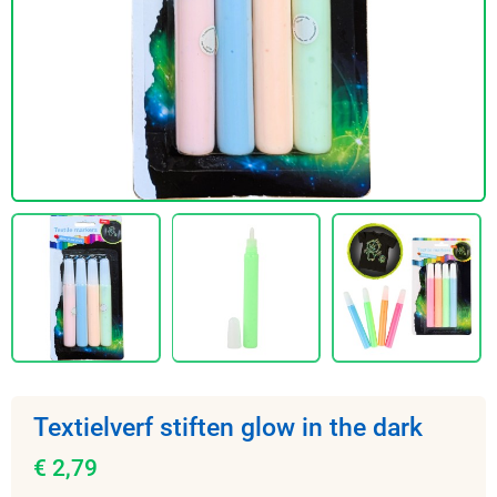
Textielverf stiften glow in the dark
€ 2,79