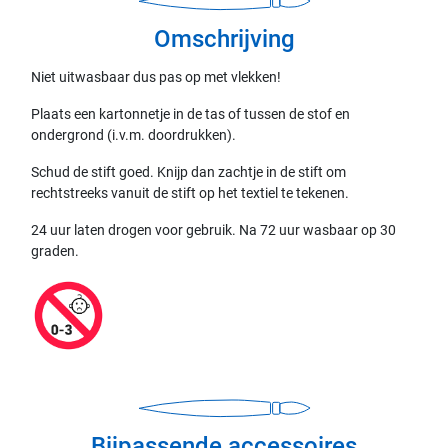
Omschrijving
Niet uitwasbaar dus pas op met vlekken!
Plaats een kartonnetje in de tas of tussen de stof en
ondergrond (i.v.m. doordrukken).
Schud de stift goed. Knijp dan zachtje in de stift om
rechtstreeks vanuit de stift op het textiel te tekenen.
24 uur laten drogen voor gebruik. Na 72 uur wasbaar op 30
graden.
Bijpassende accessoires