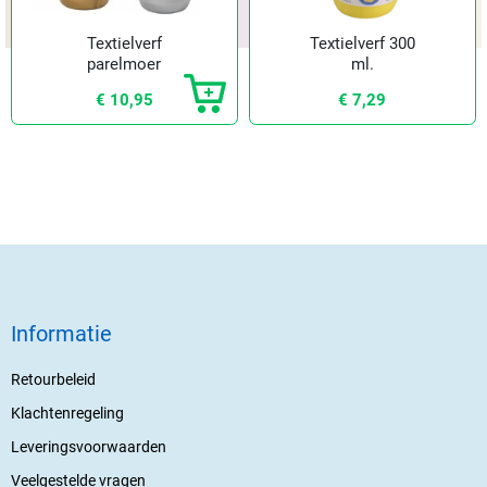
Textielverf
Textielverf 300
parelmoer
ml.
€ 10,95
€ 7,29
Informatie
Retourbeleid
Klachtenregeling
Leveringsvoorwaarden
Veelgestelde vragen