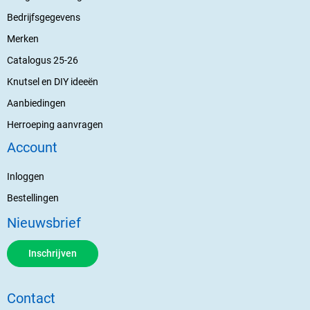
Bedrijfsgegevens
Merken
Catalogus 25-26
Knutsel en DIY ideeën
Aanbiedingen
Herroeping aanvragen
Account
Inloggen
Bestellingen
Nieuwsbrief
Inschrijven
Contact