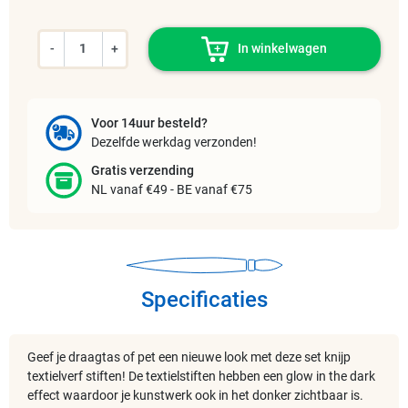
-
+
In winkelwagen
Voor 14uur besteld?
Dezelfde werkdag verzonden!
Gratis verzending
NL vanaf €49 - BE vanaf €75
Specificaties
Geef je draagtas of pet een nieuwe look met deze set knijp
textielverf stiften! De textielstiften hebben een glow in the dark
effect waardoor je kunstwerk ook in het donker zichtbaar is.