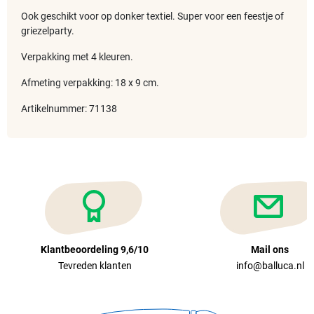
Ook geschikt voor op donker textiel. Super voor een feestje of
griezelparty.
Verpakking met 4 kleuren.
Afmeting verpakking: 18 x 9 cm.
Artikelnummer: 71138
Klantbeoordeling 9,6/10
Mail ons
Tevreden klanten
info@balluca.nl