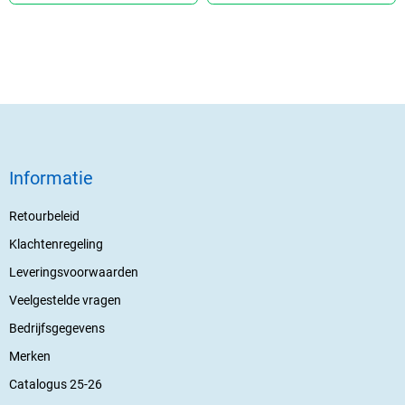
Informatie
Retourbeleid
Klachtenregeling
Leveringsvoorwaarden
Veelgestelde vragen
Bedrijfsgegevens
Merken
Catalogus 25-26