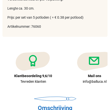
Lengte ca. 30 cm.
Prijs: per set van 5 potloden ( = € 0.38 per potlood)
Artikelnummer: 76060
Klantbeoordeling 9,6/10
Mail ons
Tevreden klanten
info@balluca.nl
Omschrijving