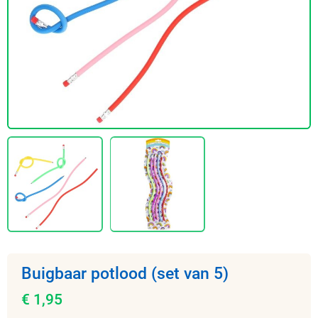
Buigbaar potlood (set van 5)
€ 1,95