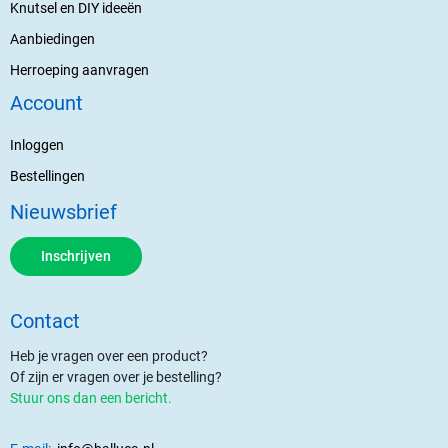
Knutsel en DIY ideeën
Aanbiedingen
Herroeping aanvragen
Account
Inloggen
Bestellingen
Nieuwsbrief
Inschrijven
Contact
Heb je vragen over een product?
Of zijn er vragen over je bestelling?
Stuur ons dan een bericht.