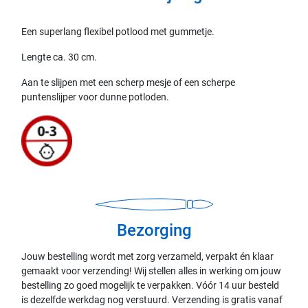
Een superlang flexibel potlood met gummetje.
Lengte ca. 30 cm.
Aan te slijpen met een scherp mesje of een scherpe
puntenslijper voor dunne potloden.
Bezorging
Jouw bestelling wordt met zorg verzameld, verpakt én klaar
gemaakt voor verzending! Wij stellen alles in werking om jouw
bestelling zo goed mogelijk te verpakken. Vóór 14 uur besteld
is dezelfde werkdag nog verstuurd. Verzending is gratis vanaf