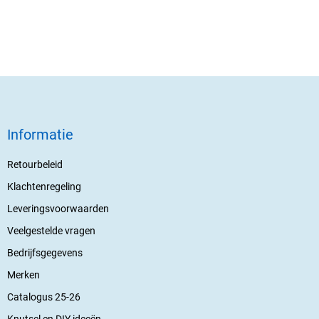
Informatie
Retourbeleid
Klachtenregeling
Leveringsvoorwaarden
Veelgestelde vragen
Bedrijfsgegevens
Merken
Catalogus 25-26
Knutsel en DIY ideeën