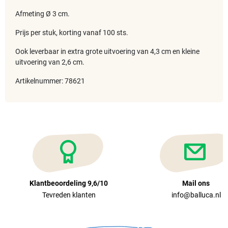
Afmeting Ø 3 cm.
Prijs per stuk, korting vanaf 100 sts.
Ook leverbaar in extra grote uitvoering van 4,3 cm en kleine
uitvoering van 2,6 cm.
Artikelnummer: 78621
Klantbeoordeling 9,6/10
Mail ons
Tevreden klanten
info@balluca.nl