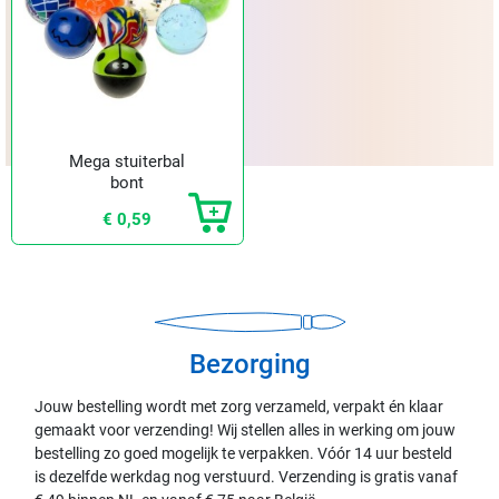
Mega stuiterbal
bont
€ 0,59
Bezorging
Jouw bestelling wordt met zorg verzameld, verpakt én klaar
gemaakt voor verzending! Wij stellen alles in werking om jouw
bestelling zo goed mogelijk te verpakken. Vóór 14 uur besteld
is dezelfde werkdag nog verstuurd. Verzending is gratis vanaf