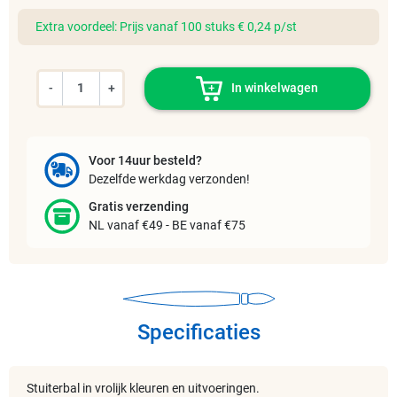
Extra voordeel: Prijs vanaf 100 stuks € 0,24 p/st
-
+
In winkelwagen
Voor 14uur besteld?
Dezelfde werkdag verzonden!
Gratis verzending
NL vanaf €49 - BE vanaf €75
Specificaties
Stuiterbal in vrolijk kleuren en uitvoeringen.