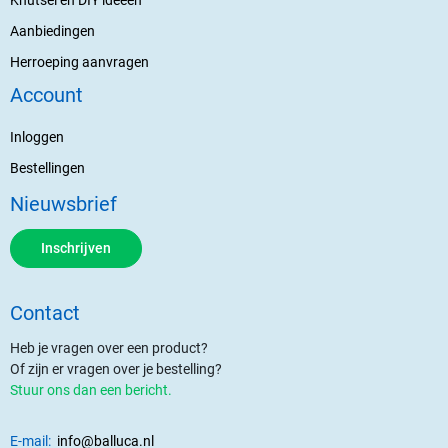
Aanbiedingen
Herroeping aanvragen
Account
Inloggen
Bestellingen
Nieuwsbrief
Inschrijven
Contact
Heb je vragen over een product?
Of zijn er vragen over je bestelling?
Stuur ons dan een bericht.
E-mail:
info@balluca.nl