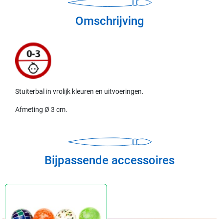
Omschrijving
Stuiterbal in vrolijk kleuren en uitvoeringen.
Afmeting Ø 3 cm.
Bijpassende accessoires