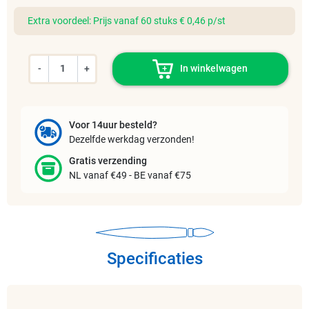
Extra voordeel: Prijs vanaf 60 stuks € 0,46 p/st
-
+
In winkelwagen
Voor 14uur besteld?
Dezelfde werkdag verzonden!
Gratis verzending
NL vanaf €49 - BE vanaf €75
Specificaties