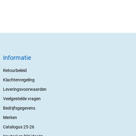
Informatie
Retourbeleid
Klachtenregeling
Leveringsvoorwaarden
Veelgestelde vragen
Bedrijfsgegevens
Merken
Catalogus 25-26