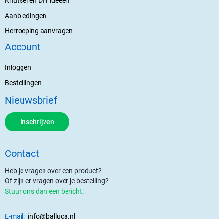
Knutsel en DIY ideeën
Aanbiedingen
Herroeping aanvragen
Account
Inloggen
Bestellingen
Nieuwsbrief
Inschrijven
Contact
Heb je vragen over een product?
Of zijn er vragen over je bestelling?
Stuur ons dan een bericht.
E-mail:
info@balluca.nl