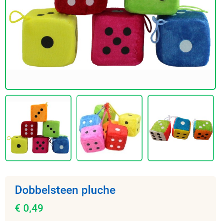
Dobbelsteen pluche
€ 0,49