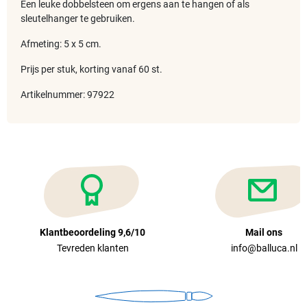
Een leuke dobbelsteen om ergens aan te hangen of als
sleutelhanger te gebruiken.
Afmeting: 5 x 5 cm.
Prijs per stuk, korting vanaf 60 st.
Artikelnummer: 97922
Klantbeoordeling 9,6/10
Mail ons
Tevreden klanten
info@balluca.nl