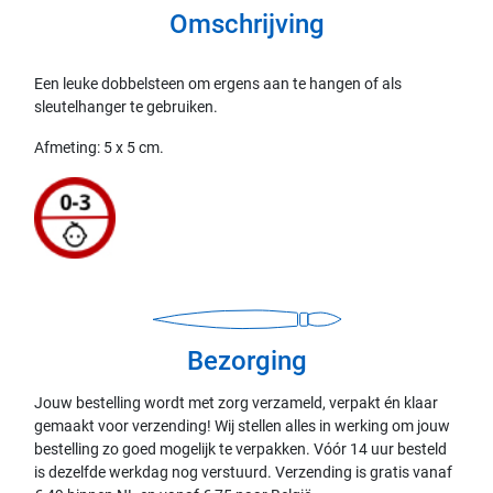
Omschrijving
Een leuke dobbelsteen om ergens aan te hangen of als
sleutelhanger te gebruiken.
Afmeting: 5 x 5 cm.
Bezorging
Jouw bestelling wordt met zorg verzameld, verpakt én klaar
gemaakt voor verzending! Wij stellen alles in werking om jouw
bestelling zo goed mogelijk te verpakken. Vóór 14 uur besteld
is dezelfde werkdag nog verstuurd. Verzending is gratis vanaf