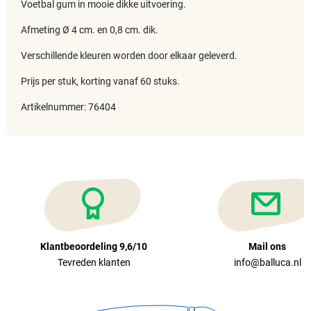
Voetbal gum in mooie dikke uitvoering.
Afmeting Ø 4 cm. en 0,8 cm. dik.
Verschillende kleuren worden door elkaar geleverd.
Prijs per stuk, korting vanaf 60 stuks.
Artikelnummer: 76404
Klantbeoordeling 9,6/10
Mail ons
Tevreden klanten
info@balluca.nl