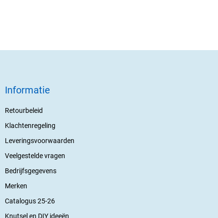
Informatie
Retourbeleid
Klachtenregeling
Leveringsvoorwaarden
Veelgestelde vragen
Bedrijfsgegevens
Merken
Catalogus 25-26
Knutsel en DIY ideeën