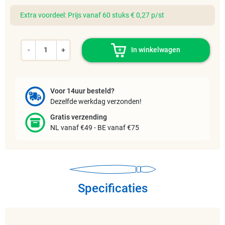
Extra voordeel: Prijs vanaf 60 stuks € 0,27 p/st
-
+
In winkelwagen
Voor 14uur besteld?
Dezelfde werkdag verzonden!
Gratis verzending
NL vanaf €49 - BE vanaf €75
Specificaties