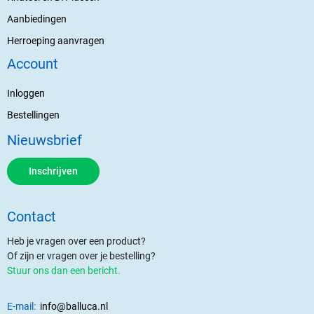
Aanbiedingen
Herroeping aanvragen
Account
Inloggen
Bestellingen
Nieuwsbrief
Inschrijven
Contact
Heb je vragen over een product?
Of zijn er vragen over je bestelling?
Stuur ons dan een bericht.
E-mail:
info@balluca.nl