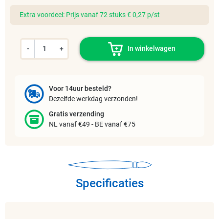
Extra voordeel: Prijs vanaf 72 stuks € 0,27 p/st
-
+
In winkelwagen
Voor 14uur besteld?
Dezelfde werkdag verzonden!
Gratis verzending
NL vanaf €49 - BE vanaf €75
Specificaties