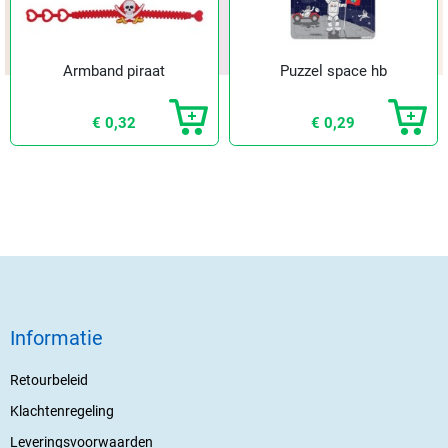
Armband piraat
Puzzel space hb
€ 0,32
€ 0,29
Informatie
Retourbeleid
Klachtenregeling
Leveringsvoorwaarden