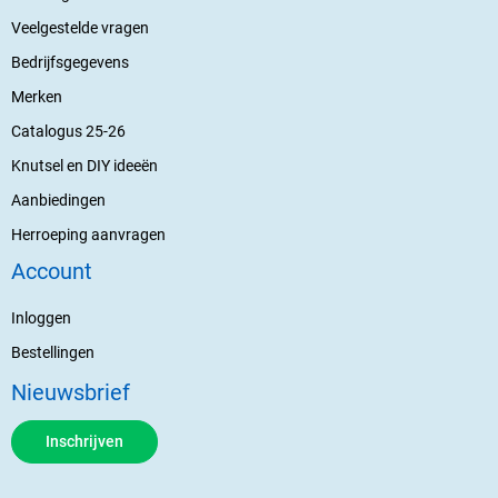
Veelgestelde vragen
Bedrijfsgegevens
Merken
Catalogus 25-26
Knutsel en DIY ideeën
Aanbiedingen
Herroeping aanvragen
Account
Inloggen
Bestellingen
Nieuwsbrief
Inschrijven