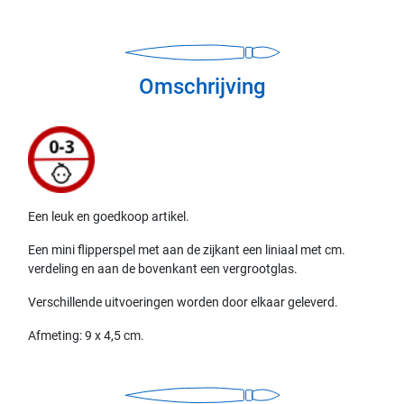
Omschrijving
Een leuk en goedkoop artikel.
Een mini flipperspel met aan de zijkant een liniaal met cm.
verdeling en aan de bovenkant een vergrootglas.
Verschillende uitvoeringen worden door elkaar geleverd.
Afmeting: 9 x 4,5 cm.