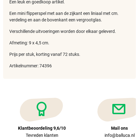
Een leuk en goedkoop artikel.
Een mini flipperspel met aan de zijkant een liniaal met cm.
verdeling en aan de bovenkant een vergrootglas.
Verschillende uitvoeringen worden door elkaar geleverd.
Afmeting: 9 x 4,5 cm.
Prijs per stuk, korting vanaf 72 stuks.
Artikelnummer: 74396
Klantbeoordeling 9,6/10
Mail ons
Tevreden klanten
info@balluca.nl