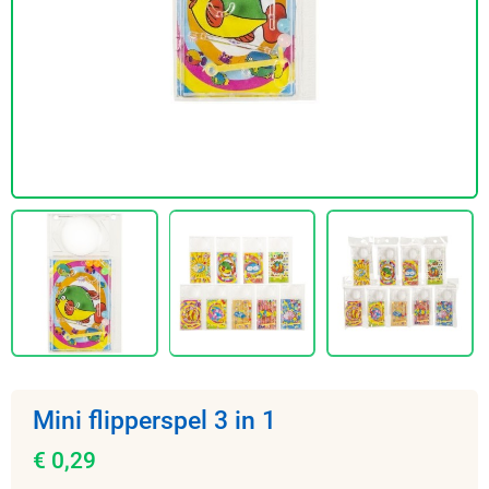
Mini flipperspel 3 in 1
€ 0,29