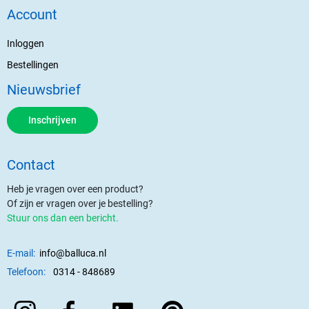
Account
Inloggen
Bestellingen
Nieuwsbrief
Inschrijven
Contact
Heb je vragen over een product?
Of zijn er vragen over je bestelling?
Stuur ons dan een bericht.
E-mail:
info@balluca.nl
Telefoon:
0314 - 848689