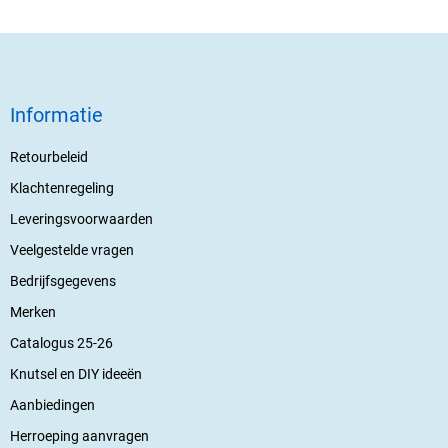
Informatie
Retourbeleid
Klachtenregeling
Leveringsvoorwaarden
Veelgestelde vragen
Bedrijfsgegevens
Merken
Catalogus 25-26
Knutsel en DIY ideeën
Aanbiedingen
Herroeping aanvragen