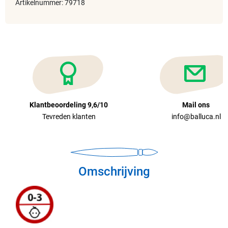
Artikelnummer: 79718
Klantbeoordeling 9,6/10
Mail ons
Tevreden klanten
info@balluca.nl
Omschrijving