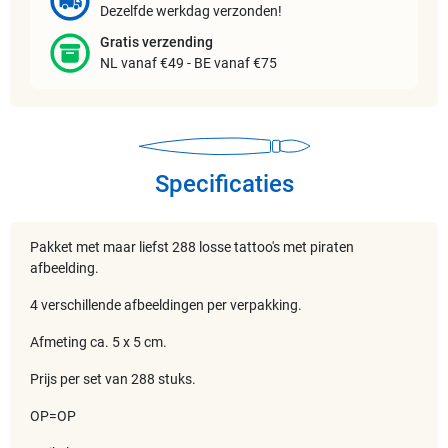
Dezelfde werkdag verzonden!
Gratis verzending
NL vanaf €49 - BE vanaf €75
Specificaties
Pakket met maar liefst 288 losse tattoo's met piraten
afbeelding.
4 verschillende afbeeldingen per verpakking.
Afmeting ca. 5 x 5 cm.
Prijs per set van 288 stuks.
OP=OP