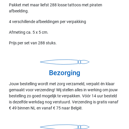
Pakket met maar liefst 288 losse tattoos met piraten
afbeelding.
4 verschillende afbeeldingen per verpakking
Afmeting ca. 5 x 5 cm.
Prijs per set van 288 stuks.
Bezorging
Jouw bestelling wordt met zorg verzameld, verpakt én klaar
gemaakt voor verzending! Wij stellen alles in werking om jouw
bestelling zo goed mogelijk te verpakken. Vóór 14 uur besteld
is dezelfde werkdag nog verstuurd. Verzending is gratis vanaf
€ 49 binnen NL en vanaf € 75 naar België.