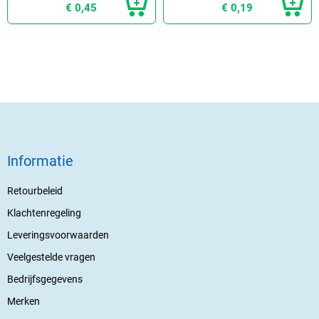
€ 0,45
€ 0,19
Informatie
Retourbeleid
Klachtenregeling
Leveringsvoorwaarden
Veelgestelde vragen
Bedrijfsgegevens
Merken