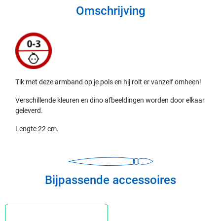
Omschrijving
Tik met deze armband op je pols en hij rolt er vanzelf omheen!
Verschillende kleuren en dino afbeeldingen worden door elkaar
geleverd.
Lengte 22 cm.
Bijpassende accessoires