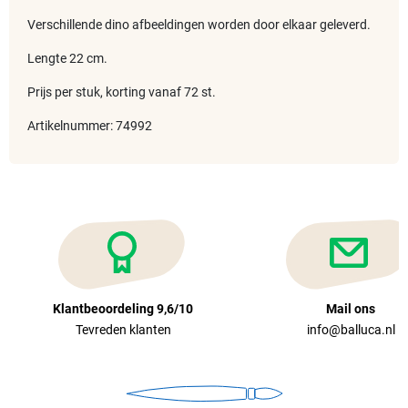
Verschillende dino afbeeldingen worden door elkaar geleverd.
Lengte 22 cm.
Prijs per stuk, korting vanaf 72 st.
Artikelnummer: 74992
Klantbeoordeling 9,6/10
Mail ons
Tevreden klanten
info@balluca.nl