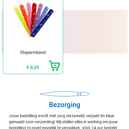
Klaparmband
€ 0,25
Bezorging
Jouw bestelling wordt met zorg verzameld, verpakt én klaar
gemaakt voor verzending! Wij stellen alles in werking om jouw
bestelling zo goed mogelijk te verpakken. Vóór 14 uur besteld