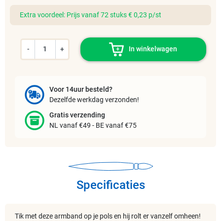
Extra voordeel: Prijs vanaf 72 stuks € 0,23 p/st
-
+
In winkelwagen
Voor 14uur besteld?
Dezelfde werkdag verzonden!
Gratis verzending
NL vanaf €49 - BE vanaf €75
Specificaties
Tik met deze armband op je pols en hij rolt er vanzelf omheen!