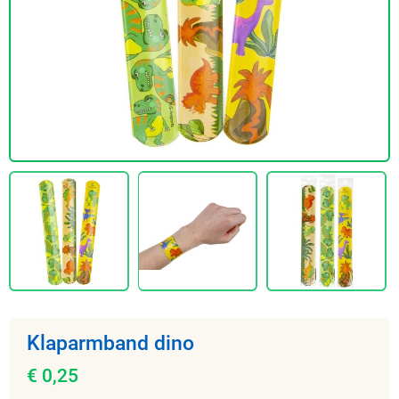
Klaparmband dino
€ 0,25