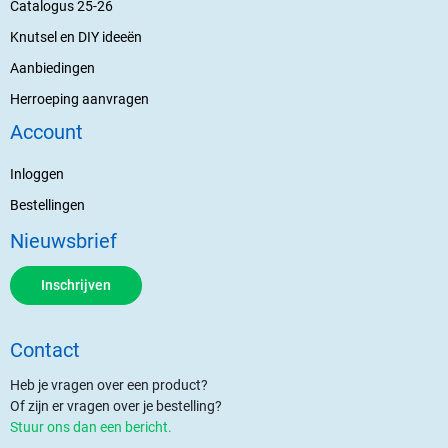
Catalogus 25-26
Knutsel en DIY ideeën
Aanbiedingen
Herroeping aanvragen
Account
Inloggen
Bestellingen
Nieuwsbrief
Inschrijven
Contact
Heb je vragen over een product?
Of zijn er vragen over je bestelling?
Stuur ons dan een bericht.