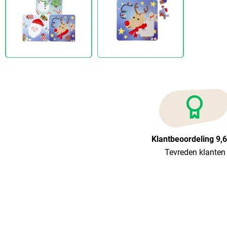
Klantbeoordeling 9,
Tevreden klanten