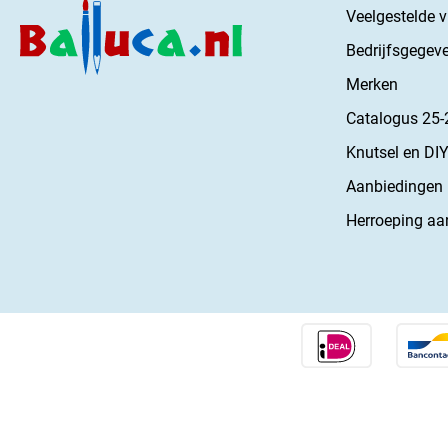
Veelgestelde 
Bedrijfsgegev
Merken
Catalogus 25-
Knutsel en DIY
Aanbiedingen
Herroeping aa