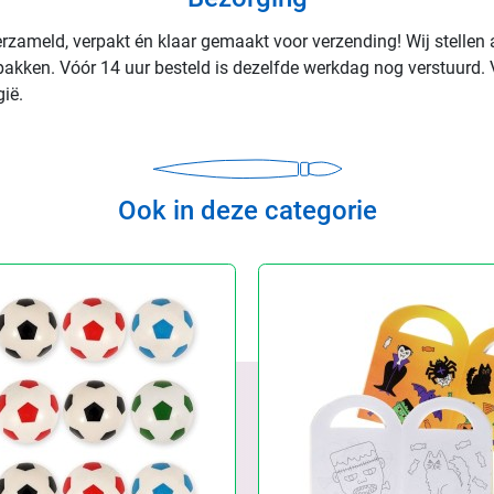
rzameld, verpakt én klaar gemaakt voor verzending! Wij stellen 
rpakken. Vóór 14 uur besteld is dezelfde werkdag nog verstuurd. 
ië.
Ook in deze categorie