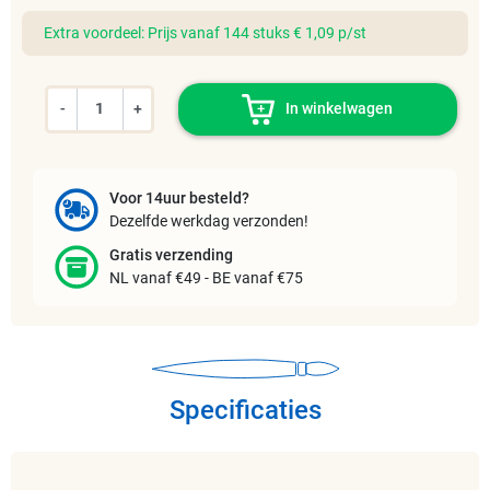
Extra voordeel: Prijs vanaf 144 stuks € 1,09 p/st
-
+
In winkelwagen
Voor 14uur besteld?
Dezelfde werkdag verzonden!
Gratis verzending
NL vanaf €49 - BE vanaf €75
Specificaties