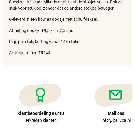
Speel het bekende Mikado spel. Laat de stokjes vallen. Pak ze
stuk voor stuk op, zonder dat de andere stokjes bewegen.
Geleverd in een houten doosje met schuifdeksel.
Afmeting doosje: 19,5 x 4 x 2,5 cm.
Prijs per stuk, korting vanaf 144 stuks.
Artikelnummer: 75243
Klantbeoordeling 9,6/10
Mail ons
Tevreden klanten
info@balluca.nl