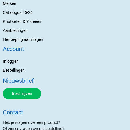
Merken
Catalogus 25-26
Knutsel en DIY ideeën
Aanbiedingen
Herroeping aanvragen
Account
Inloggen
Bestellingen
Nieuwsbrief
Inschrijven
Contact
Heb je vragen over een product?
Of zijn er vragen over je bestelling?