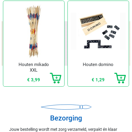
Houten mikado
Houten domino
XXL
€ 3,99
€ 1,29
Bezorging
Jouw bestelling wordt met zorg verzameld, verpakt én klaar