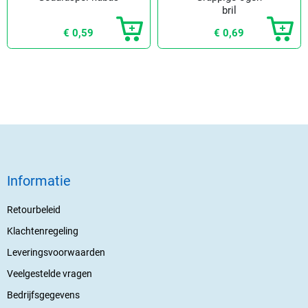
bril
€ 0,59
€ 0,69
Informatie
Retourbeleid
Klachtenregeling
Leveringsvoorwaarden
Veelgestelde vragen
Bedrijfsgegevens