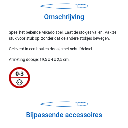
Omschrijving
Speel het bekende Mikado spel. Laat de stokjes vallen. Pak ze
stuk voor stuk op, zonder dat de andere stokjes bewegen.
Geleverd in een houten doosje met schuifdeksel.
Afmeting doosje: 19,5 x 4 x 2,5 cm.
Bijpassende accessoires