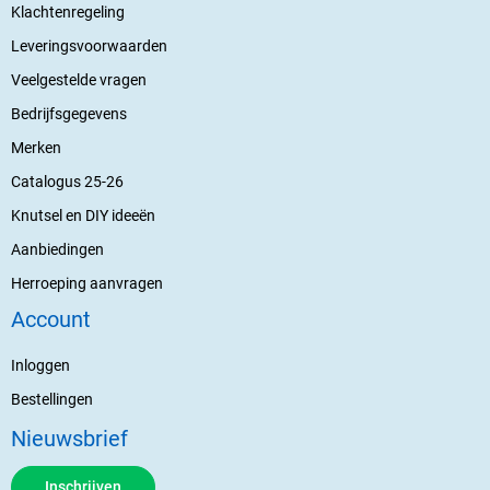
Klachtenregeling
Leveringsvoorwaarden
Veelgestelde vragen
Bedrijfsgegevens
Merken
Catalogus 25-26
Knutsel en DIY ideeën
Aanbiedingen
Herroeping aanvragen
Account
Inloggen
Bestellingen
Nieuwsbrief
Inschrijven