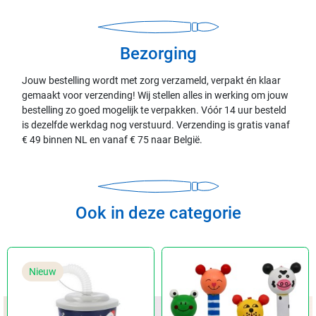
Bezorging
Jouw bestelling wordt met zorg verzameld, verpakt én klaar
gemaakt voor verzending! Wij stellen alles in werking om jouw
bestelling zo goed mogelijk te verpakken. Vóór 14 uur besteld
is dezelfde werkdag nog verstuurd. Verzending is gratis vanaf
€ 49 binnen NL en vanaf € 75 naar België.
Ook in deze categorie
Nieuw