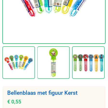
Bellenblaas met figuur Kerst
€ 0,55