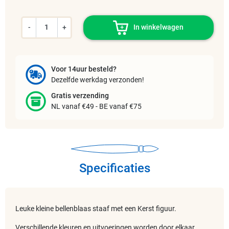
-
+
In winkelwagen
Voor 14uur besteld?
Dezelfde werkdag verzonden!
Gratis verzending
NL vanaf €49 - BE vanaf €75
Specificaties
Leuke kleine bellenblaas staaf met een Kerst figuur.
Verschillende kleuren en uitvoeringen worden door elkaar