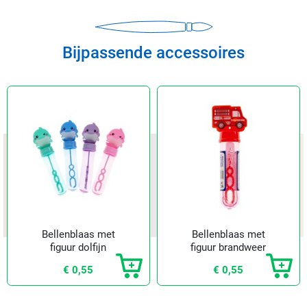
Bijpassende accessoires
Bellenblaas met
Bellenblaas met
figuur dolfijn
figuur brandweer
€ 0,55
€ 0,55