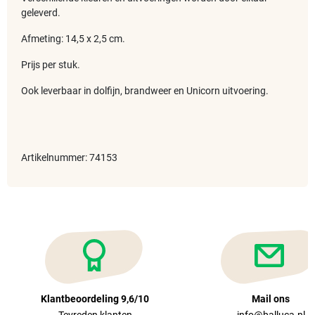
geleverd.
Afmeting: 14,5 x 2,5 cm.
Prijs per stuk.
Ook leverbaar in dolfijn, brandweer en Unicorn uitvoering.
Artikelnummer: 74153
Klantbeoordeling 9,6/10
Mail ons
Tevreden klanten
info@balluca.nl