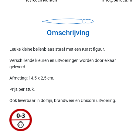
Omschrijving
Leuke kleine bellenblaas staaf met een Kerst figuur.
Verschillende kleuren en uitvoeringen worden door elkaar
geleverd.
Afmeting: 14,5 x 2,5 cm.
Prijs per stuk.
Ook leverbaar in dolfijn, brandweer en Unicorn uitvoering.