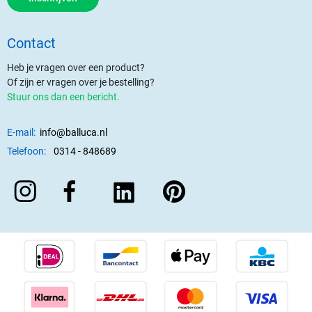
Contact
Heb je vragen over een product?
Of zijn er vragen over je bestelling?
Stuur ons dan een bericht.
E-mail:
info@balluca.nl
Telefoon:
0314 - 848689