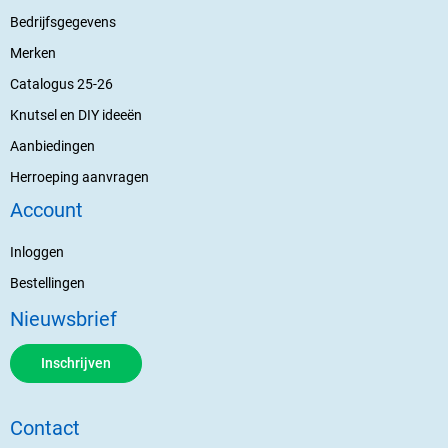
Bedrijfsgegevens
Merken
Catalogus 25-26
Knutsel en DIY ideeën
Aanbiedingen
Herroeping aanvragen
Account
Inloggen
Bestellingen
Nieuwsbrief
Inschrijven
Contact