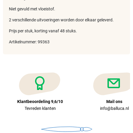
Niet gevuld met vloeistof.
2 verschillende uitvoeringen worden door elkaar geleverd.
Prijs per stuk, korting vanaf 48 stuks.
Artikelnummer: 99363
Klantbeoordeling 9,6/10
Mail ons
Tevreden klanten
info@balluca.nl