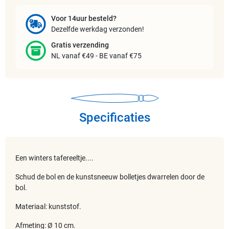
Voor 14uur besteld?
Dezelfde werkdag verzonden!
Gratis verzending
NL vanaf €49 - BE vanaf €75
Specificaties
Een winters tafereeltje....
Schud de bol en de kunstsneeuw bolletjes dwarrelen door de
bol.
Materiaal: kunststof.
Afmeting: Ø 10 cm.