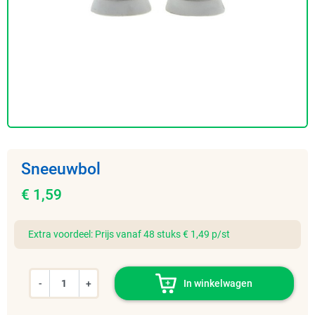
Sneeuwbol
€ 1,59
Extra voordeel: Prijs vanaf 48 stuks € 1,49 p/st
-
+
In winkelwagen