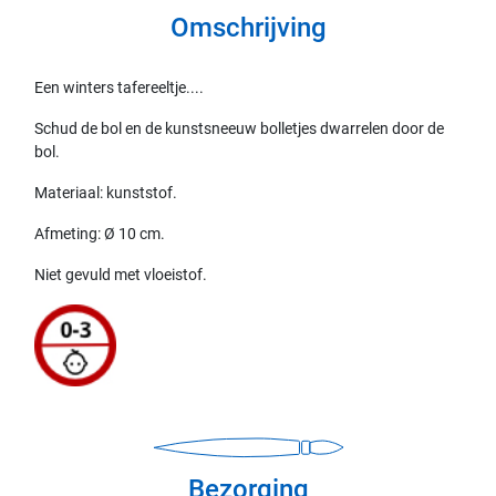
Omschrijving
Een winters tafereeltje....
Schud de bol en de kunstsneeuw bolletjes dwarrelen door de
bol.
Materiaal: kunststof.
Afmeting: Ø 10 cm.
Niet gevuld met vloeistof.
Bezorging