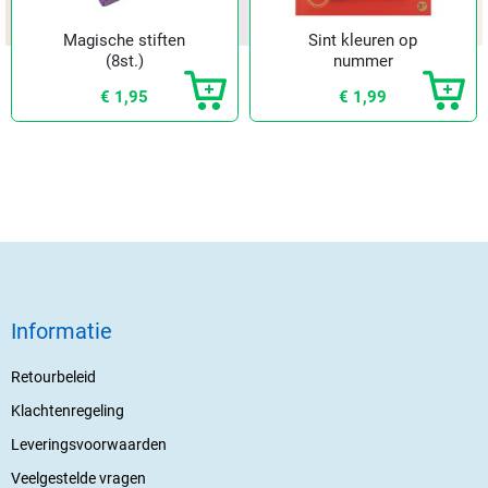
Magische stiften
Sint kleuren op
(8st.)
nummer
€ 1,95
€ 1,99
Informatie
Retourbeleid
Klachtenregeling
Leveringsvoorwaarden
Veelgestelde vragen